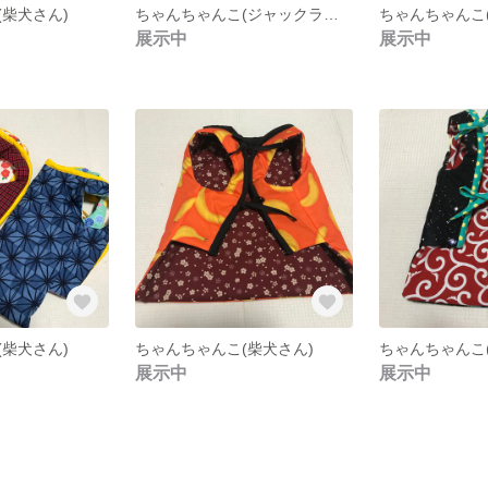
柴犬さん)
ちゃんちゃんこ(ジャックラッセルテリア さん)
ちゃんちゃんこ
展示中
展示中
柴犬さん)
ちゃんちゃんこ(柴犬さん)
ちゃんちゃんこ
展示中
展示中