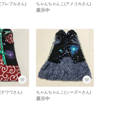
(フレブルさん)
ちゃんちゃんこ(アメコカさん)
展示中
(チワワさん)
ちゃんちゃんこ(シーズーさん)
展示中