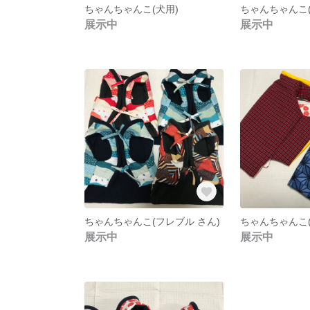
ちゃんちゃんこ(犬用)
ちゃんちゃんこ(
展示中
展示中
ちゃんちゃんこ(フレブル さん)
ちゃんちゃんこ(
展示中
展示中