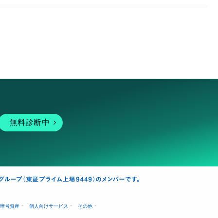
無料診断中
暗号資産
個人向けサービス
その他