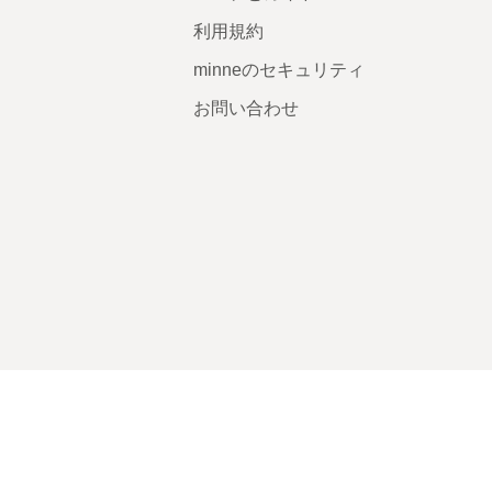
利用規約
minneのセキュリティ
お問い合わせ