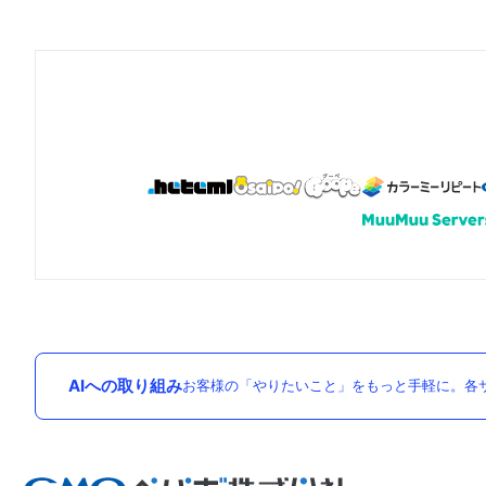
AIへの取り組み
お客様の「やりたいこと」をもっと手軽に。各サ