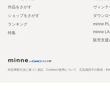
作品をさがす
ヴィンテ
ショップをさがす
ダウンロ
minne P
ランキング
minne L
特集
販売支援
特定商取引法に基づく表記
Cookieの使用について
広告識別子の取得・利