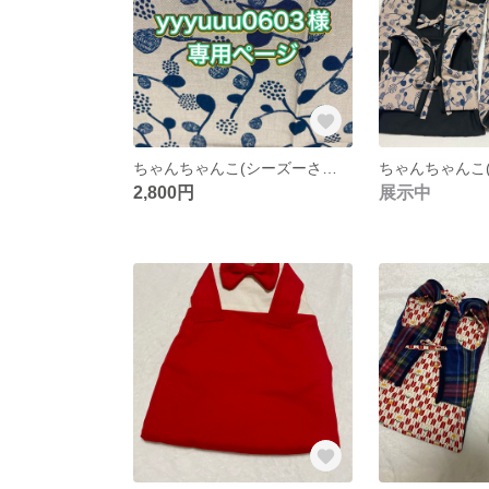
ちゃんちゃんこ(シーズーさん）
ちゃんちゃんこ
2,800円
展示中