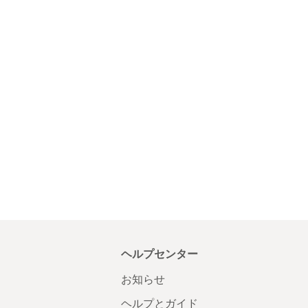
ヘルプセンター
お知らせ
ヘルプとガイド