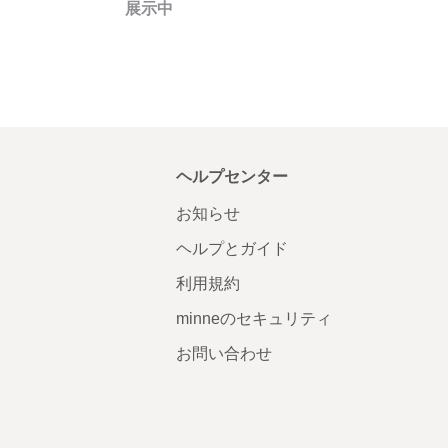
展示中
ヘルプセンター
お知らせ
ヘルプとガイド
利用規約
minneのセキュリティ
お問い合わせ