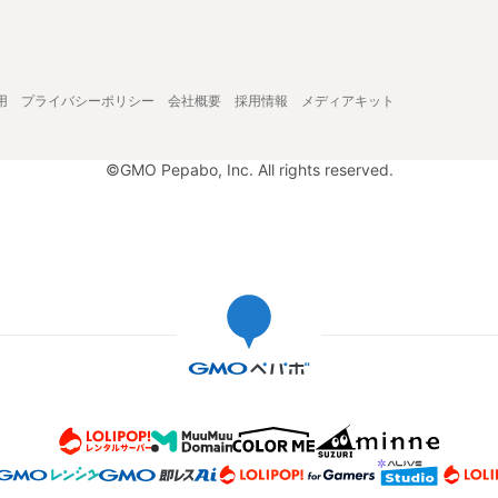
用
プライバシーポリシー
会社概要
採用情報
メディアキット
©GMO Pepabo, Inc. All rights reserved.