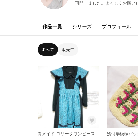
再開しました。よろしくお願い
作品一覧
シリーズ
プロフィール
すべて
販売中
青メイド ロリータワンピース
幾何学模様バッ