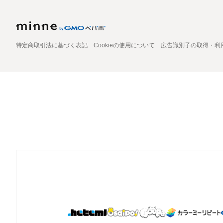
特定商取引法に基づく表記
Cookieの使用について
広告識別子の取得・利