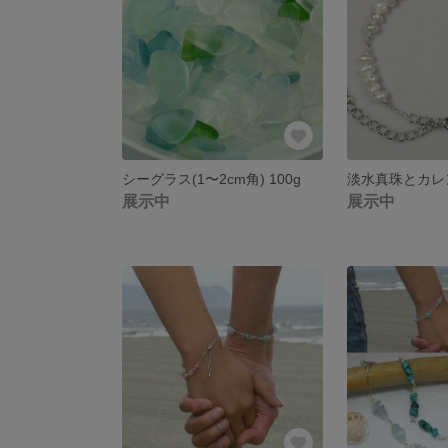
シーグラス(1〜2cm角) 100g
展示中
展示中