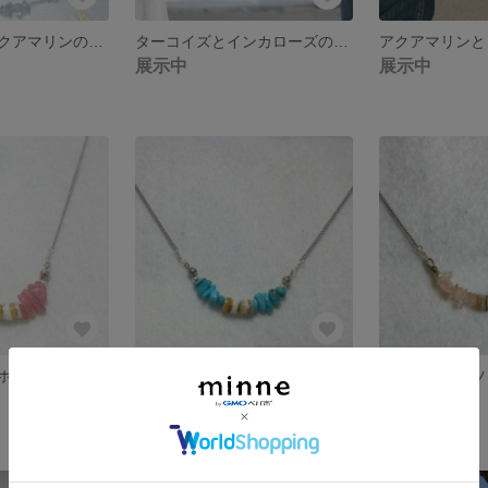
ターコイズとアクアマリンのペアブレスレット
ターコイズとインカローズのペアブレスレット
展示中
展示中
インカローズとホワイトシェルのネックレス
ターコイズとホワイトシェルのネックレス
展示中
展示中