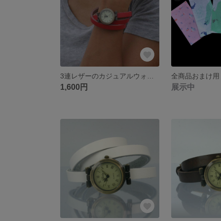
3連レザーのカジュアルウォッチ(紅)
1,600円
展示中