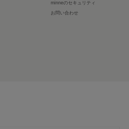
minneのセキュリティ
お問い合わせ