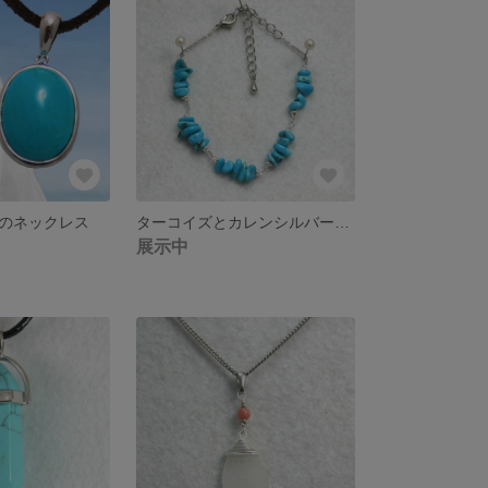
のネックレス
ターコイズとカレンシルバーのブレスレット
展示中