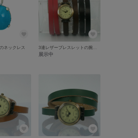
のネックレス
3連レザーブレスレットの腕時計 3色ベルトセット
展示中