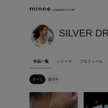
SILVER D
作品一覧
シリーズ
プロフィール
すべて
販売中