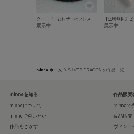
ターコイズとレザーのブレスレット
展示中
展示中
minne ホーム
SILVER DRAGON の作品一覧
minneを知る
作品販売
minneについて
minne
minneで買いたい
食品販売
作品をさがす
ヴィンテ