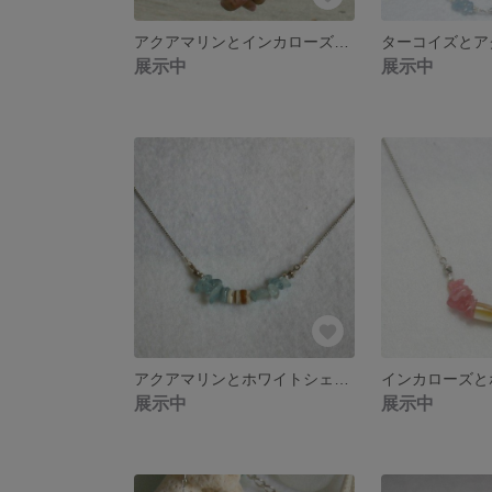
アクアマリンとインカローズのペアブレスレット
展示中
展示中
アクアマリンとホワイトシェルのネックレス
展示中
展示中