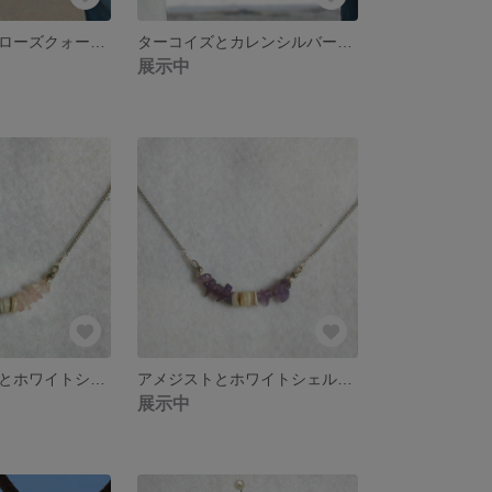
アクアマリンとローズクォーツのペアブレスレット
ターコイズとカレンシルバーのペアブレスレット
展示中
ローズクォーツとホワイトシェルのネックレス
アメジストとホワイトシェルのネックレス
展示中