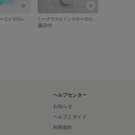
【送料無料】ターコイズのレザーネックレス
シーグラスとインカローズのネックレス
展示中
ヘルプセンター
お知らせ
ヘルプとガイド
利用規約