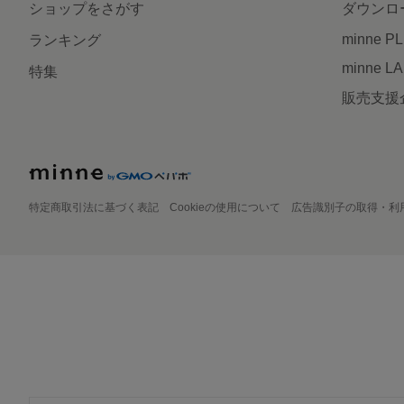
ショップをさがす
ダウンロ
minne P
ランキング
minne L
特集
販売支援
特定商取引法に基づく表記
Cookieの使用について
広告識別子の取得・利