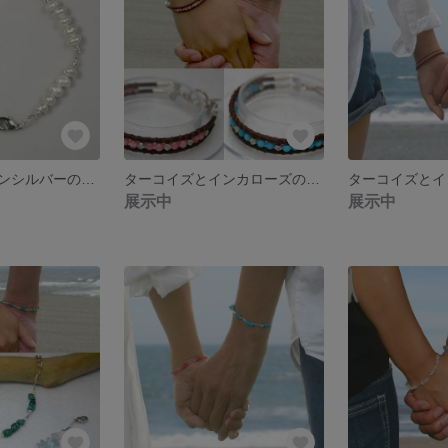
淡水真珠とカレンシルバーのブレスレット
ターコイズとインカローズのペアブレスレット
展示中
展示中