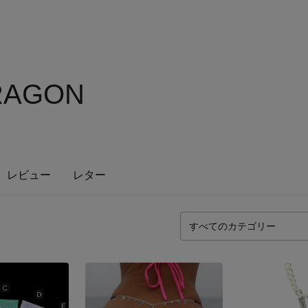
RAGON
レビュー
レター