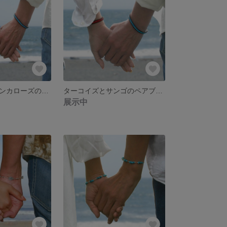
ターコイズとインカローズのペアブレスレット
ターコイズとサンゴのペアブレスレット
展示中