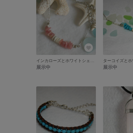
インカローズとホワイトシェルのブレスレット
展示中
展示中