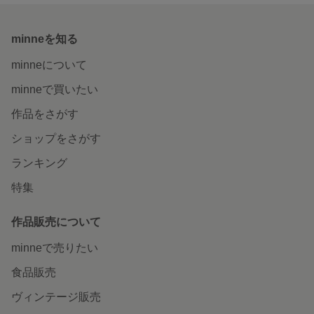
minneを知る
minneについて
minneで買いたい
作品をさがす
ショップをさがす
ランキング
特集
作品販売について
minneで売りたい
食品販売
ヴィンテージ販売