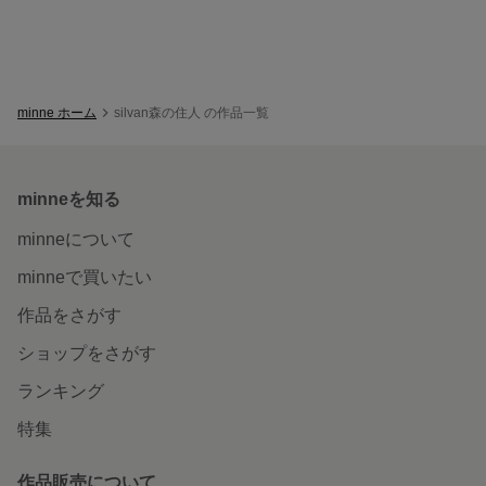
minne ホーム
silvan森の住人 の作品一覧
minneを知る
minneについて
minneで買いたい
作品をさがす
ショップをさがす
ランキング
特集
作品販売について