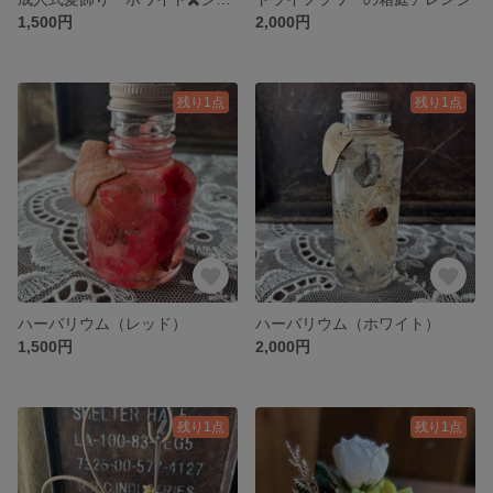
1,500円
2,000円
残り1点
残り1点
ハーバリウム（レッド）
ハーバリウム（ホワイト）
1,500円
2,000円
残り1点
残り1点