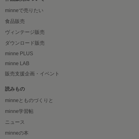
minneで売りたい
食品販売
ヴィンテージ販売
ダウンロード販売
minne PLUS
minne LAB
販売支援企画・イベント
読みもの
minneとものづくりと
minne学習帖
ニュース
minneの本