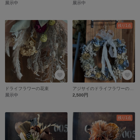
展示中
展示中
残り1点
ドライフラワーの花束
アジサイのドライフラワーのリース
展示中
2,500円
残り1点