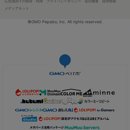
広告識別子の取得・利用
プライバシーポリシー
会社概要
採用情報
メディアキット
©GMO Pepabo, Inc. All rights reserved.