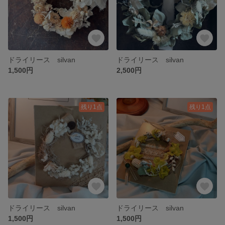
ドライリース silvan
ドライリース silvan
1,500円
2,500円
残り1点
残り1点
ドライリース silvan
ドライリース silvan
1,500円
1,500円