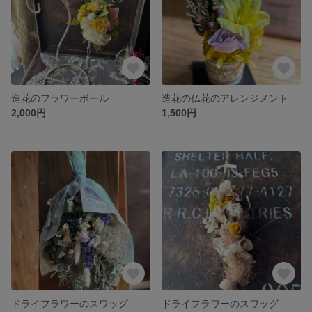
造花のフラワーボール
造花の仏花のアレンジメント
2,000円
1,500円
ドライフラワーのスワッグ
ドライフラワーのスワッグ