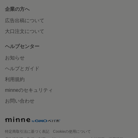
企業の方へ
広告出稿について
大口注文について
ヘルプセンター
お知らせ
ヘルプとガイド
利用規約
minneのセキュリティ
お問い合わせ
特定商取引法に基づく表記
Cookieの使用について