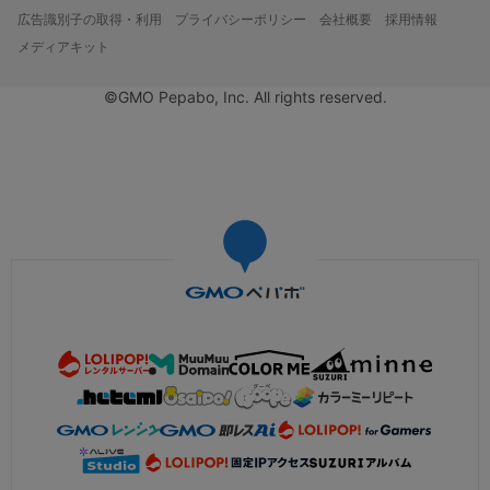
広告識別子の取得・利用
プライバシーポリシー
会社概要
採用情報
メディアキット
©GMO Pepabo, Inc. All rights reserved.