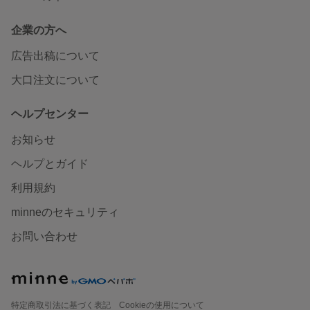
企業の方へ
広告出稿について
大口注文について
ヘルプセンター
お知らせ
ヘルプとガイド
利用規約
minneのセキュリティ
お問い合わせ
特定商取引法に基づく表記
Cookieの使用について