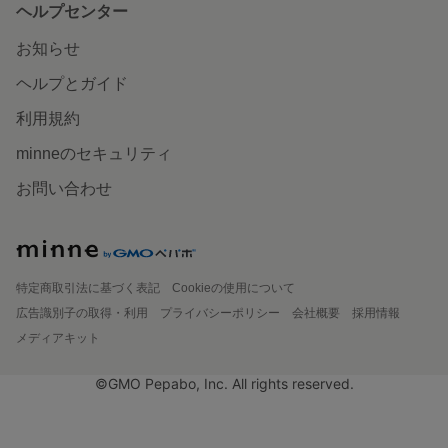
ヘルプセンター
お知らせ
ヘルプとガイド
利用規約
minneのセキュリティ
お問い合わせ
特定商取引法に基づく表記
Cookieの使用について
広告識別子の取得・利用
プライバシーポリシー
会社概要
採用情報
メディアキット
©GMO Pepabo, Inc. All rights reserved.