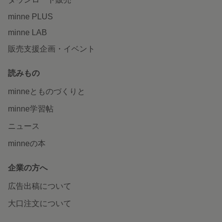
minne PLUS
minne LAB
販売支援企画・イベント
読みもの
minneとものづくりと
minne学習帖
ニュース
minneの本
企業の方へ
広告出稿について
大口注文について