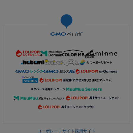
コーポレートサイト
採用サイト