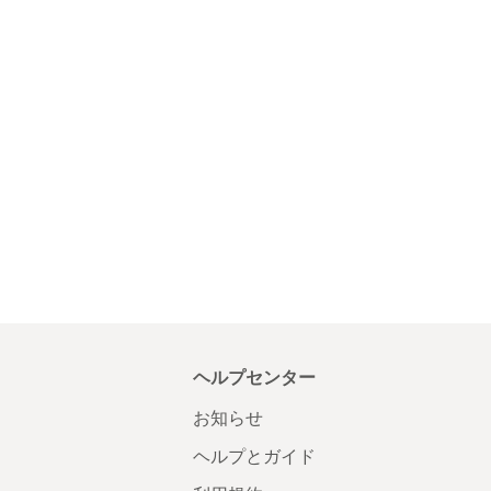
ヘルプセンター
お知らせ
ヘルプとガイド