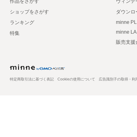
作品をさがす
ヴィンテ
ショップをさがす
ダウンロ
minne P
ランキング
minne L
特集
販売支援
特定商取引法に基づく表記
Cookieの使用について
広告識別子の取得・利