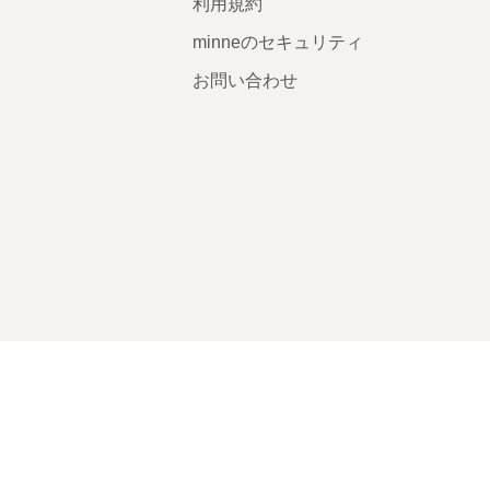
利用規約
minneのセキュリティ
お問い合わせ