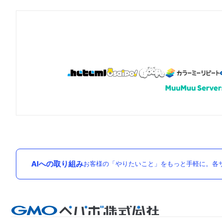
AIへの取り組み
お客様の「やりたいこと」をもっと手軽に。各サ