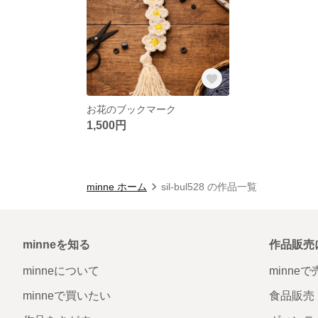
お花のブックマーク
1,500円
minne ホーム
sil-bul528 の作品一覧
minneを知る
作品販売
minneについて
minne
minneで買いたい
食品販売