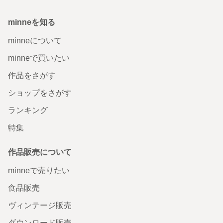
minneを知る
minneについて
minneで買いたい
作品をさがす
ショップをさがす
ランキング
特集
作品販売について
minneで売りたい
食品販売
ヴィンテージ販売
ダウンロード販売