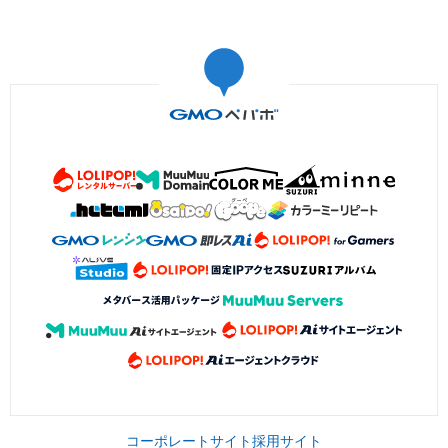
コーポレートサイト
採用サイト