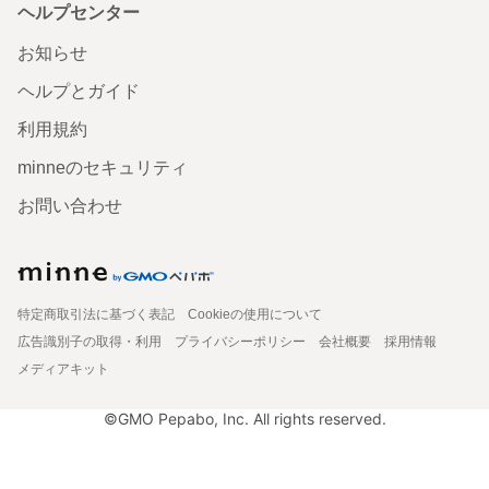
ヘルプセンター
お知らせ
ヘルプとガイド
利用規約
minneのセキュリティ
お問い合わせ
特定商取引法に基づく表記
Cookieの使用について
広告識別子の取得・利用
プライバシーポリシー
会社概要
採用情報
メディアキット
©GMO Pepabo, Inc. All rights reserved.