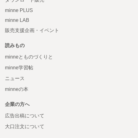
minne PLUS
minne LAB
販売支援企画・イベント
読みもの
minneとものづくりと
minne学習帖
ニュース
minneの本
企業の方へ
広告出稿について
大口注文について