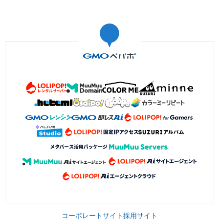
コーポレートサイト
採用サイト