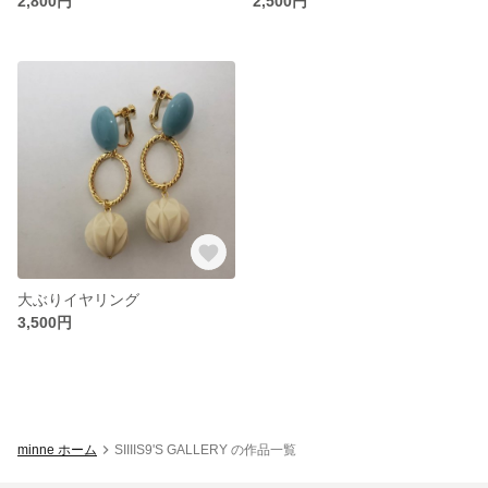
2,800円
2,500円
大ぶりイヤリング
3,500円
minne ホーム
SIIIIS9'S GALLERY の作品一覧