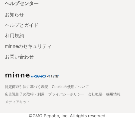
ヘルプセンター
お知らせ
ヘルプとガイド
利用規約
minneのセキュリティ
お問い合わせ
特定商取引法に基づく表記
Cookieの使用について
広告識別子の取得・利用
プライバシーポリシー
会社概要
採用情報
メディアキット
©GMO Pepabo, Inc. All rights reserved.