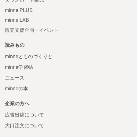
minne PLUS
minne LAB
販売支援企画・イベント
読みもの
minneとものづくりと
minne学習帖
ニュース
minneの本
企業の方へ
広告出稿について
大口注文について