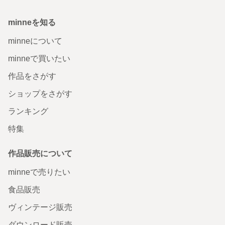
minneを知る
minneについて
minneで買いたい
作品をさがす
ショップをさがす
ランキング
特集
作品販売について
minneで売りたい
食品販売
ヴィンテージ販売
ダウンロード販売