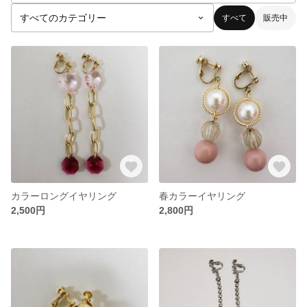
すべて
販売中
カラーロングイヤリング
春カラーイヤリング
2,500円
2,800円