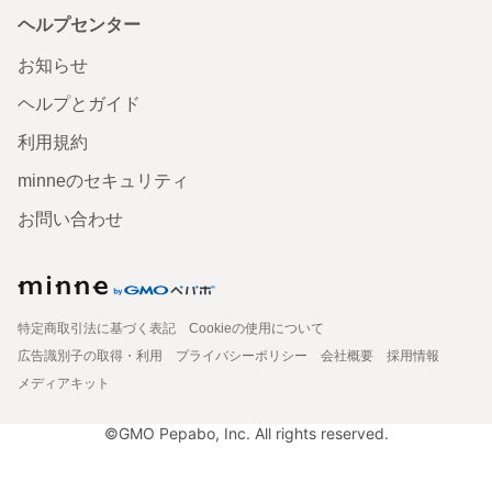
ヘルプセンター
お知らせ
ヘルプとガイド
利用規約
minneのセキュリティ
お問い合わせ
特定商取引法に基づく表記
Cookieの使用について
広告識別子の取得・利用
プライバシーポリシー
会社概要
採用情報
メディアキット
©GMO Pepabo, Inc. All rights reserved.