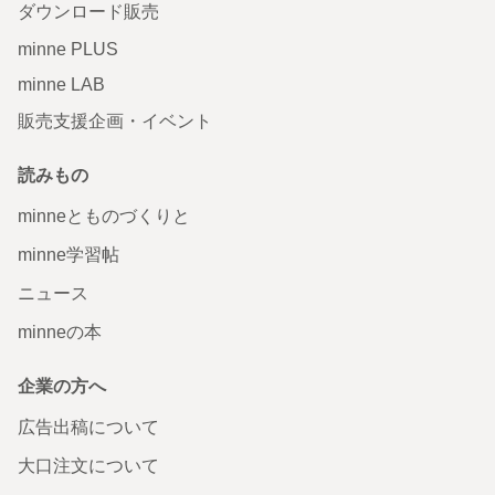
ダウンロード販売
minne PLUS
minne LAB
販売支援企画・イベント
読みもの
minneとものづくりと
minne学習帖
ニュース
minneの本
企業の方へ
広告出稿について
大口注文について