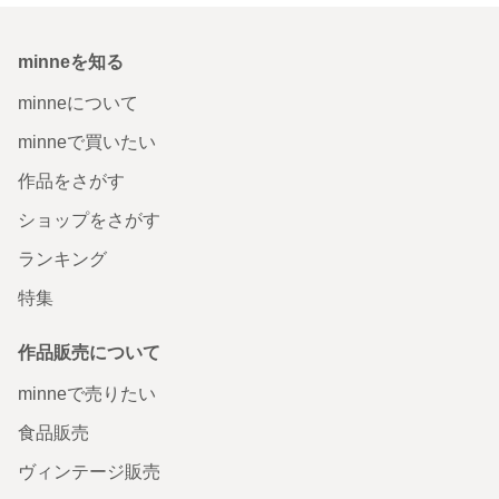
minneを知る
minneについて
minneで買いたい
作品をさがす
ショップをさがす
ランキング
特集
作品販売について
minneで売りたい
食品販売
ヴィンテージ販売