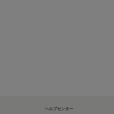
ヘルプセンター