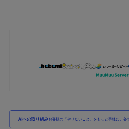
AIへの取り組み
お客様の「やりたいこと」をもっと手軽に。各サ