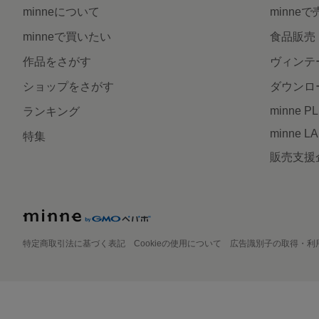
minneについて
minne
minneで買いたい
食品販売
作品をさがす
ヴィンテ
ショップをさがす
ダウンロ
minne P
ランキング
minne L
特集
販売支援
特定商取引法に基づく表記
Cookieの使用について
広告識別子の取得・利