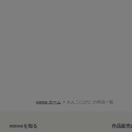
minne ホーム
わんこにぴに の作品一覧
minneを知る
作品販売