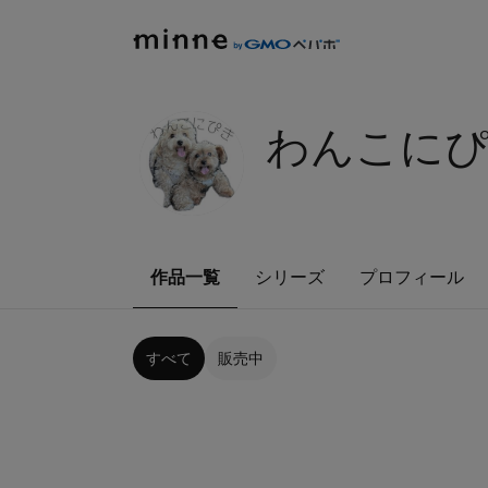
わんこに
作品一覧
シリーズ
プロフィール
すべて
販売中