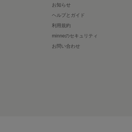
お知らせ
ヘルプとガイド
利用規約
minneのセキュリティ
お問い合わせ