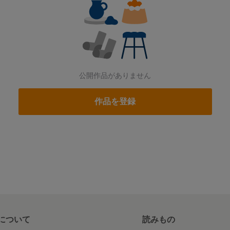
公開作品がありません
作品を登録
について
読みもの