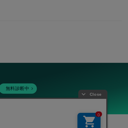
無料診断中