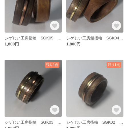
シゲじい工房指輪 SGK05 サイズ１９
シゲじい工房鉛指輪 SGK04 comboサイズ１７ ウッドサイズ１６
1,800円
1,800円
残り1点
残り1点
シゲじい工房指輪 SGK03 サイズ１９
シゲじい工房指輪 SGK02 サイズ１８