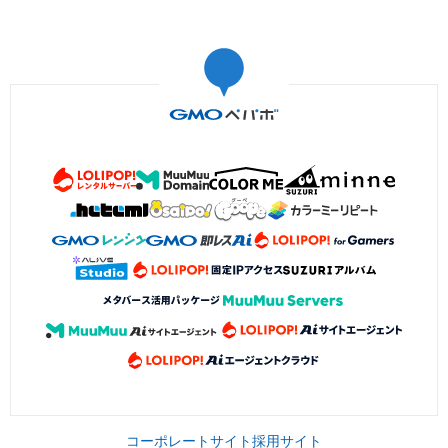
コーポレートサイト
採用サイト