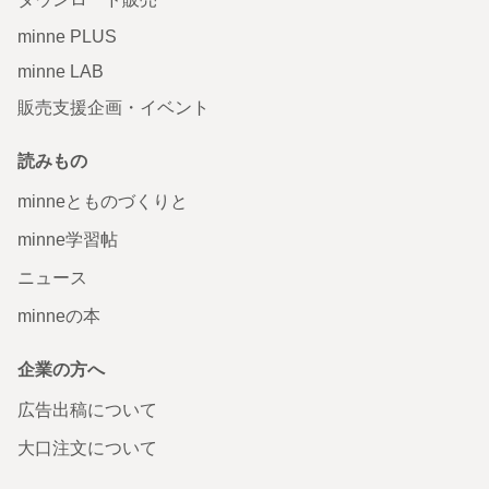
minne PLUS
minne LAB
販売支援企画・イベント
読みもの
minneとものづくりと
minne学習帖
ニュース
minneの本
企業の方へ
広告出稿について
大口注文について