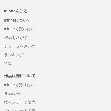
minneを知る
minneについて
minneで買いたい
作品をさがす
ショップをさがす
ランキング
特集
作品販売について
minneで売りたい
食品販売
ヴィンテージ販売
ダウンロード販売