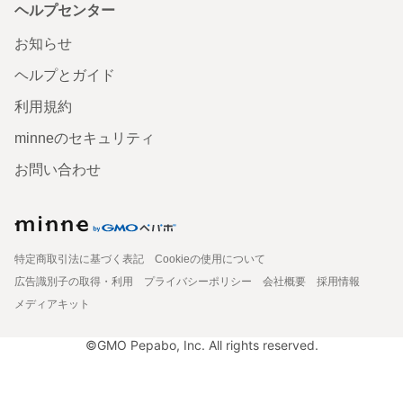
ヘルプセンター
お知らせ
ヘルプとガイド
利用規約
minneのセキュリティ
お問い合わせ
特定商取引法に基づく表記
Cookieの使用について
広告識別子の取得・利用
プライバシーポリシー
会社概要
採用情報
メディアキット
©GMO Pepabo, Inc. All rights reserved.