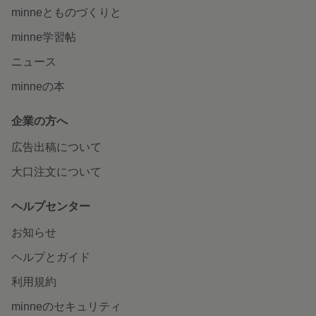
minneとものづくりと
minne学習帖
ニュース
minneの本
企業の方へ
広告出稿について
大口注文について
ヘルプセンター
お知らせ
ヘルプとガイド
利用規約
minneのセキュリティ