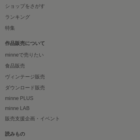
ショップをさがす
ランキング
特集
作品販売について
minneで売りたい
食品販売
ヴィンテージ販売
ダウンロード販売
minne PLUS
minne LAB
販売支援企画・イベント
読みもの