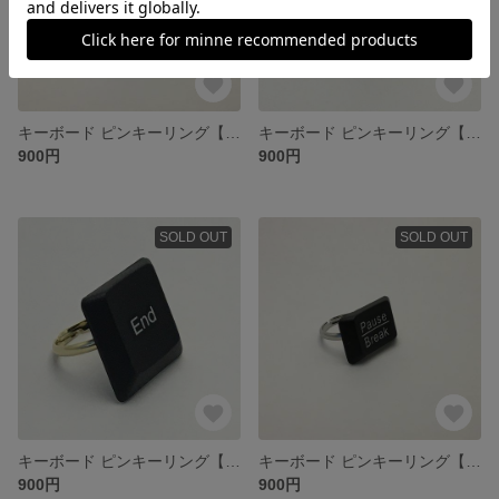
キーボード ピンキーリング【B こ】[ネコポス送料込]
キーボード ピンキーリング【.(ドット) Del】[ネコポス送料込]
900円
900円
SOLD OUT
SOLD OUT
キーボード ピンキーリング【End】[ネコポス送料込]
キーボード ピンキーリング【Pause / Break】[ネコポス送料込]
900円
900円