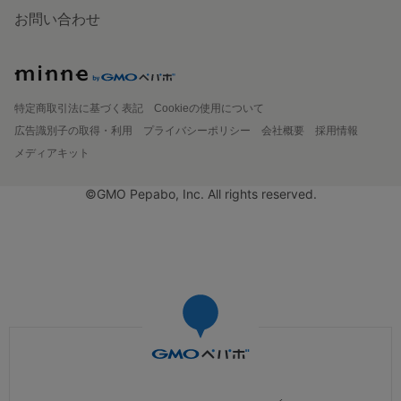
お問い合わせ
特定商取引法に基づく表記
Cookieの使用について
広告識別子の取得・利用
プライバシーポリシー
会社概要
採用情報
メディアキット
©GMO Pepabo, Inc. All rights reserved.