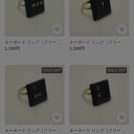
キーボード リング（フリー 約11号）【無変換】[ネコポス送料込]
キーボード リング（フリー 約11号）【↑】[ネコポス送料込]
1,100円
1,100円
SOLD OUT
SOLD OUT
キーボード リング（フリー 約11号）【1 End】[ネコポス送料込]
キーボード リング（フリー 約11号）【2 ↓】[ネコポス送料込]