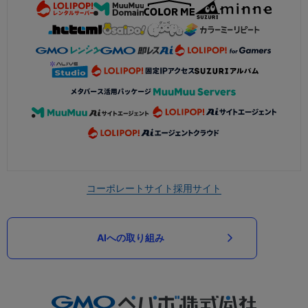
コーポレートサイト
採用サイト
AIへの取り組み