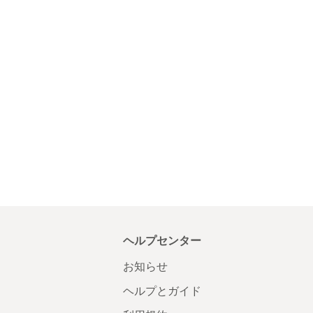
ヘルプセンター
お知らせ
ヘルプとガイド