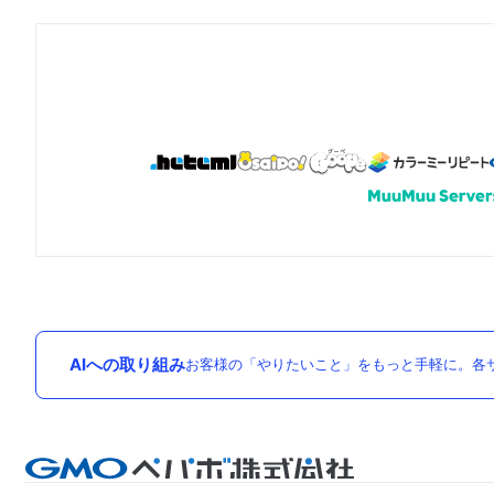
AIへの取り組み
お客様の「やりたいこと」をもっと手軽に。各サ