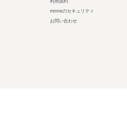
利用規約
minneのセキュリティ
お問い合わせ