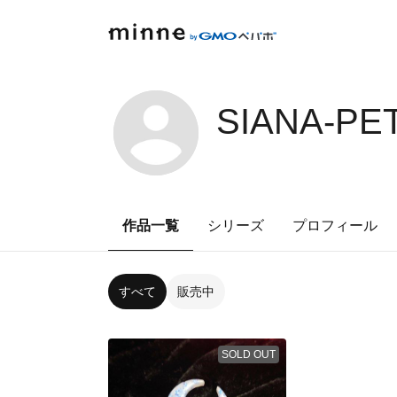
SIANA-PE
作品一覧
シリーズ
プロフィール
すべて
販売中
SOLD OUT