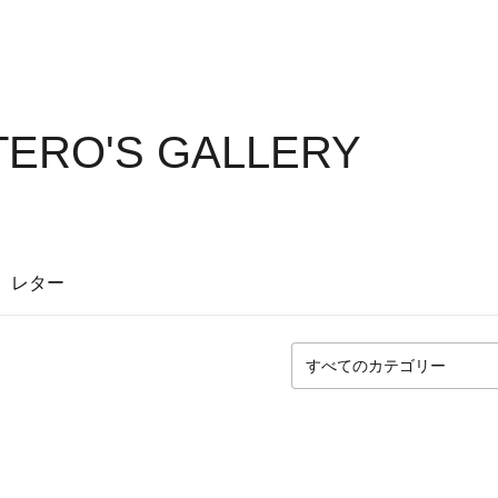
TERO'S GALLERY
レター