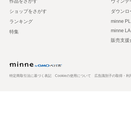
作品をさがす
ヴィンテ
ショップをさがす
ダウンロ
minne P
ランキング
minne L
特集
販売支援
特定商取引法に基づく表記
Cookieの使用について
広告識別子の取得・利