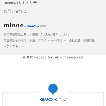
minneのセキュリティ
お問い合わせ
特定商取引法に基づく表記
Cookieの使用について
広告識別子の取得・利用
プライバシーポリシー
会社概要
採用情報
メディアキット
©GMO Pepabo, Inc. All rights reserved.