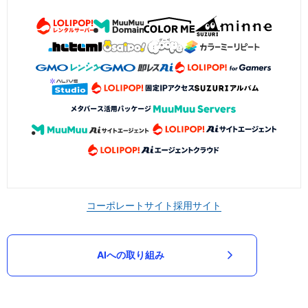
コーポレートサイト
採用サイト
AIへの取り組み