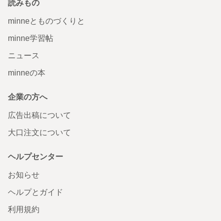
読みもの
minneとものづくりと
minne学習帖
ニュース
minneの本
企業の方へ
広告出稿について
大口注文について
ヘルプセンター
お知らせ
ヘルプとガイド
利用規約