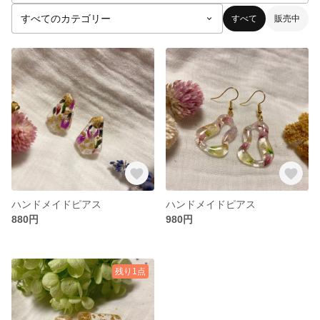
すべて
販売中
ハンドメイドピアス
ハンドメイドピアス
880円
980円
残り1点