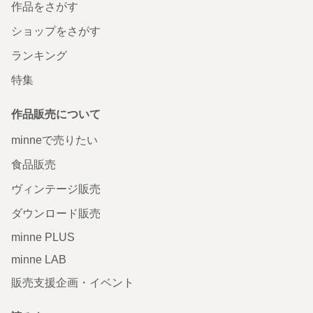
作品をさがす
ショップをさがす
ランキング
特集
作品販売について
minneで売りたい
食品販売
ヴィンテージ販売
ダウンロード販売
minne PLUS
minne LAB
販売支援企画・イベント