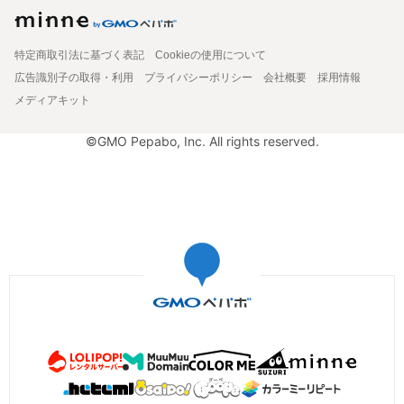
特定商取引法に基づく表記
Cookieの使用について
広告識別子の取得・利用
プライバシーポリシー
会社概要
採用情報
メディアキット
©GMO Pepabo, Inc. All rights reserved.