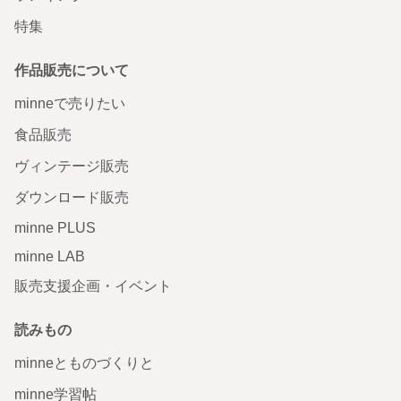
特集
作品販売について
minneで売りたい
食品販売
ヴィンテージ販売
ダウンロード販売
minne PLUS
minne LAB
販売支援企画・イベント
読みもの
minneとものづくりと
minne学習帖