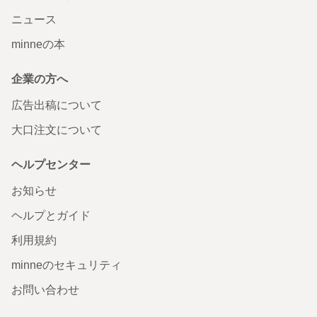
ニュース
minneの本
企業の方へ
広告出稿について
大口注文について
ヘルプセンター
お知らせ
ヘルプとガイド
利用規約
minneのセキュリティ
お問い合わせ