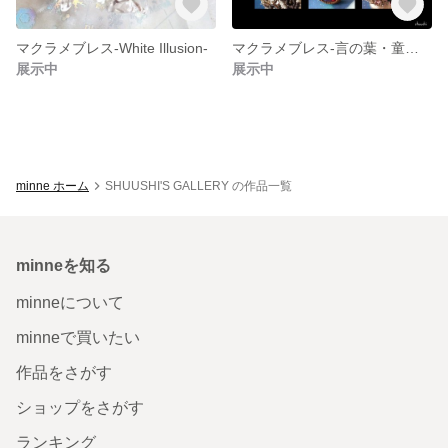
マクラメブレス-White Illusion-
マクラメブレス-言の葉・童話シリーズ-
展示中
展示中
minne ホーム
SHUUSHI'S GALLERY の作品一覧
minneを知る
minneについて
minneで買いたい
作品をさがす
ショップをさがす
ランキング