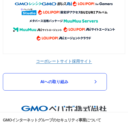
コーポレートサイト
採用サイト
AIへの取り組み
GMOインターネットグループのセキュリティ事業について