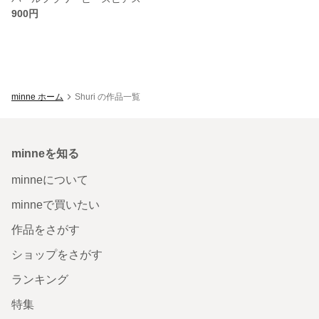
900円
minne ホーム
Shuri の作品一覧
minneを知る
minneについて
minneで買いたい
作品をさがす
ショップをさがす
ランキング
特集