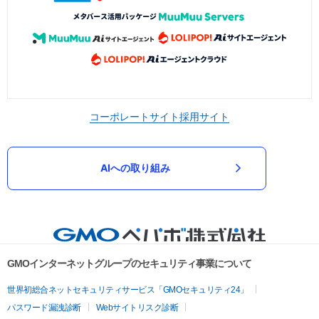
コーポレートサイト
採用サイト
AIへの取り組み
GMOインターネットグループのセキュリティ事業について
世界初総合ネットセキュリティサービス「GMOセキュリティ24」
パスワード漏洩診断
Webサイトリスク診断