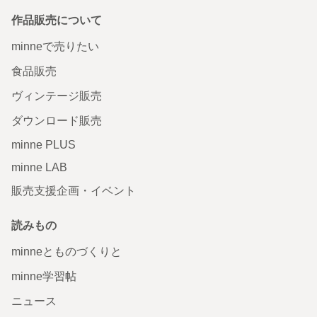
作品販売について
minneで売りたい
食品販売
ヴィンテージ販売
ダウンロード販売
minne PLUS
minne LAB
販売支援企画・イベント
読みもの
minneとものづくりと
minne学習帖
ニュース