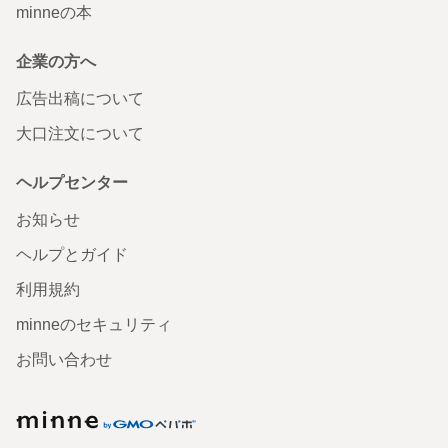
minneの本
企業の方へ
広告出稿について
大口注文について
ヘルプセンター
お知らせ
ヘルプとガイド
利用規約
minneのセキュリティ
お問い合わせ