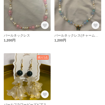
パールネックレス
パールネックレス(チャーム付き)
1,200円
1,200円
残り1点
パールフラワービーズピアス