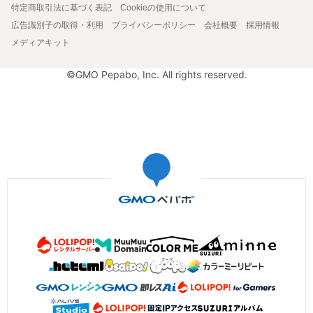
特定商取引法に基づく表記
Cookieの使用について
広告識別子の取得・利用
プライバシーポリシー
会社概要
採用情報
メディアキット
©GMO Pepabo, Inc. All rights reserved.