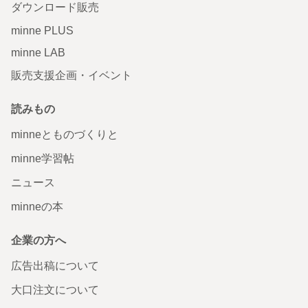
ダウンロード販売
minne PLUS
minne LAB
販売支援企画・イベント
読みもの
minneとものづくりと
minne学習帖
ニュース
minneの本
企業の方へ
広告出稿について
大口注文について