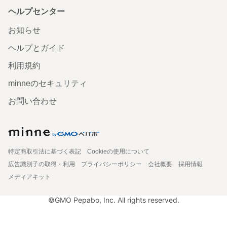
ヘルプセンター
お知らせ
ヘルプとガイド
利用規約
minneのセキュリティ
お問い合わせ
特定商取引法に基づく表記
Cookieの使用について
広告識別子の取得・利用
プライバシーポリシー
会社概要
採用情報
メディアキット
©GMO Pepabo, Inc. All rights reserved.