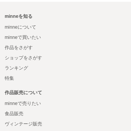
minneを知る
minneについて
minneで買いたい
作品をさがす
ショップをさがす
ランキング
特集
作品販売について
minneで売りたい
食品販売
ヴィンテージ販売