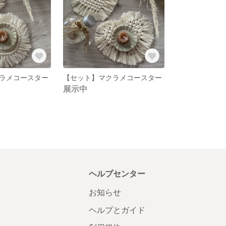
ラメコースター
【セット】マクラメコースター
展示中
ヘルプセンター
お知らせ
ヘルプとガイド