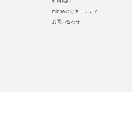
利用規約
minneのセキュリティ
お問い合わせ