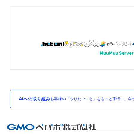
AIへの取り組み
お客様の「やりたいこと」をもっと手軽に。各サ