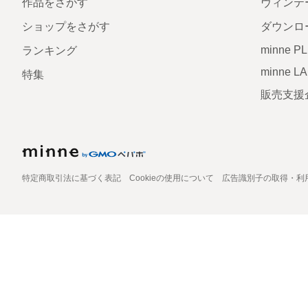
作品をさがす
ヴィンテ
ショップをさがす
ダウンロ
minne P
ランキング
minne L
特集
販売支援
特定商取引法に基づく表記
Cookieの使用について
広告識別子の取得・利