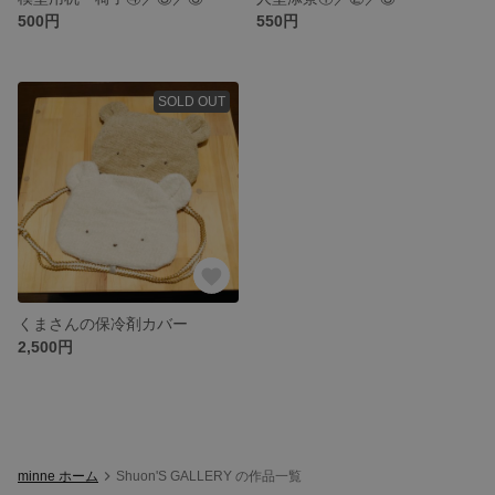
500円
550円
SOLD OUT
くまさんの保冷剤カバー
2,500円
minne ホーム
Shuon'S GALLERY の作品一覧