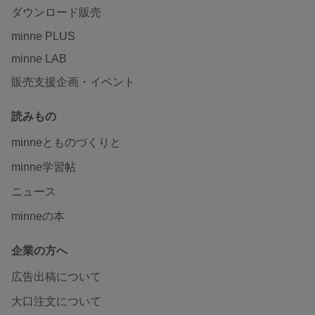
ダウンロード販売
minne PLUS
minne LAB
販売支援企画・イベント
読みもの
minneとものづくりと
minne学習帖
ニュース
minneの本
企業の方へ
広告出稿について
大口注文について