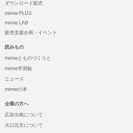
ダウンロード販売
minne PLUS
minne LAB
販売支援企画・イベント
読みもの
minneとものづくりと
minne学習帖
ニュース
minneの本
企業の方へ
広告出稿について
大口注文について