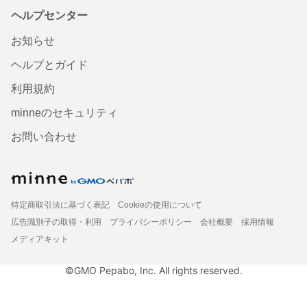
ヘルプセンター
お知らせ
ヘルプとガイド
利用規約
minneのセキュリティ
お問い合わせ
特定商取引法に基づく表記
Cookieの使用について
広告識別子の取得・利用
プライバシーポリシー
会社概要
採用情報
メディアキット
©GMO Pepabo, Inc. All rights reserved.