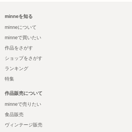
minneを知る
minneについて
minneで買いたい
作品をさがす
ショップをさがす
ランキング
特集
作品販売について
minneで売りたい
食品販売
ヴィンテージ販売