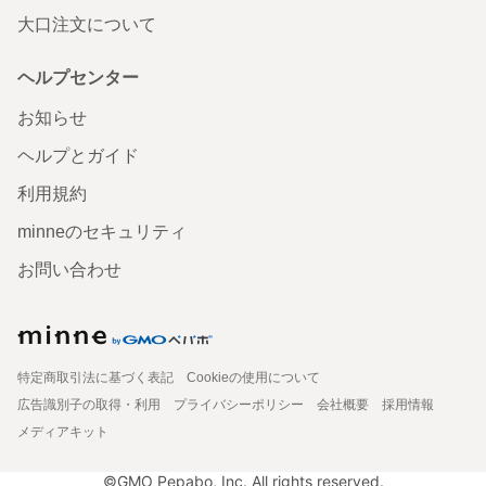
大口注文について
ヘルプセンター
お知らせ
ヘルプとガイド
利用規約
minneのセキュリティ
お問い合わせ
特定商取引法に基づく表記
Cookieの使用について
広告識別子の取得・利用
プライバシーポリシー
会社概要
採用情報
メディアキット
©GMO Pepabo, Inc. All rights reserved.