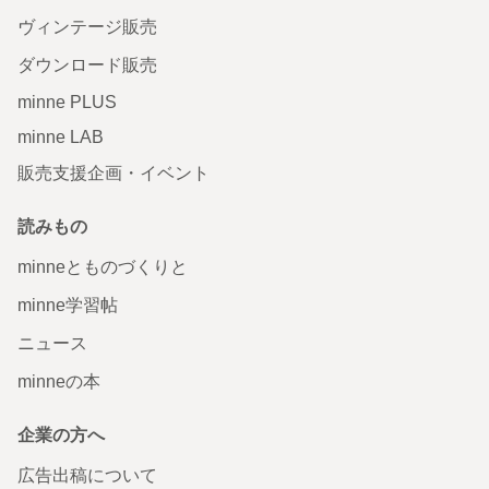
ヴィンテージ販売
ダウンロード販売
minne PLUS
minne LAB
販売支援企画・イベント
読みもの
minneとものづくりと
minne学習帖
ニュース
minneの本
企業の方へ
広告出稿について