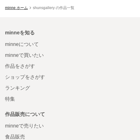
minne ホーム
shunsgallery の作品一覧
minneを知る
minneについて
minneで買いたい
作品をさがす
ショップをさがす
ランキング
特集
作品販売について
minneで売りたい
食品販売