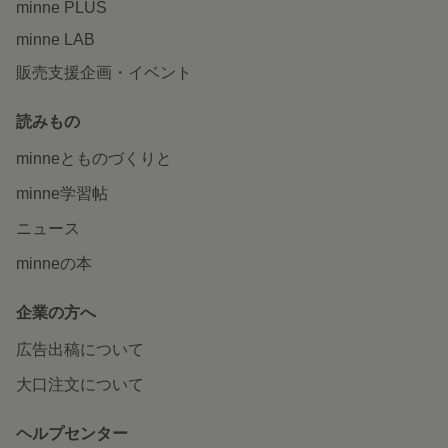
minne PLUS
minne LAB
販売支援企画・イベント
読みもの
minneとものづくりと
minne学習帖
ニュース
minneの本
企業の方へ
広告出稿について
大口注文について
ヘルプセンター