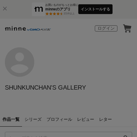
お買いものがもっとお得に
minneのアプリ
インストールする
3
万件以上
ログイン
SHUNKUNCHAN'S GALLERY
作品一覧
シリーズ
プロフィール
レビュー
レター