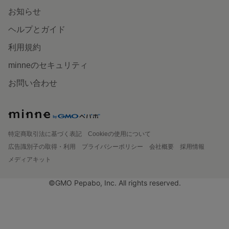
お知らせ
ヘルプとガイド
利用規約
minneのセキュリティ
お問い合わせ
特定商取引法に基づく表記
Cookieの使用について
広告識別子の取得・利用
プライバシーポリシー
会社概要
採用情報
メディアキット
©GMO Pepabo, Inc. All rights reserved.