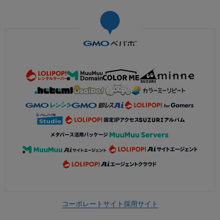
コーポレートサイト
採用サイト