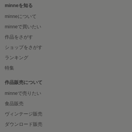
minneを知る
minneについて
minneで買いたい
作品をさがす
ショップをさがす
ランキング
特集
作品販売について
minneで売りたい
食品販売
ヴィンテージ販売
ダウンロード販売