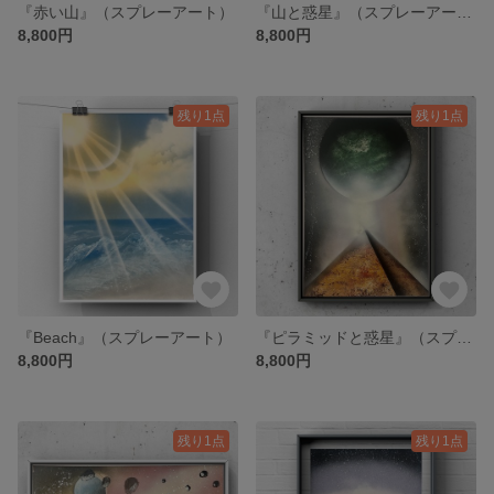
『赤い山』（スプレーアート）
『山と惑星』（スプレーアート）
8,800円
8,800円
残り1点
残り1点
『Beach』（スプレーアート）
『ピラミッドと惑星』（スプレーアート）
8,800円
8,800円
残り1点
残り1点