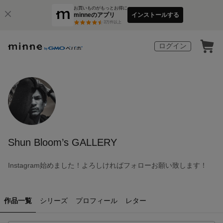
お買いものがもっとお得に
minneのアプリ
インストールする
3
万件以上
ログイン
Shun Bloom’s GALLERY
Instagram始めました！よろしければフォローお願い致します！
作品一覧
シリーズ
プロフィール
レター