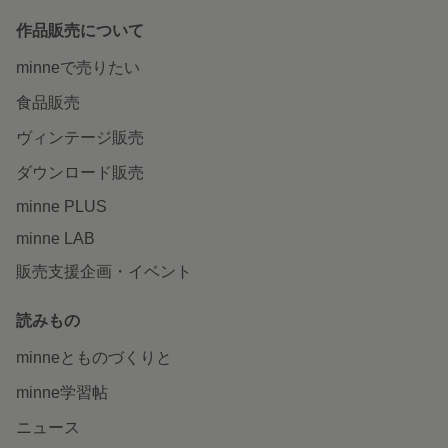
作品販売について
minneで売りたい
食品販売
ヴィンテージ販売
ダウンロード販売
minne PLUS
minne LAB
販売支援企画・イベント
読みもの
minneとものづくりと
minne学習帖
ニュース