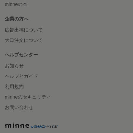
minneの本
企業の方へ
広告出稿について
大口注文について
ヘルプセンター
お知らせ
ヘルプとガイド
利用規約
minneのセキュリティ
お問い合わせ