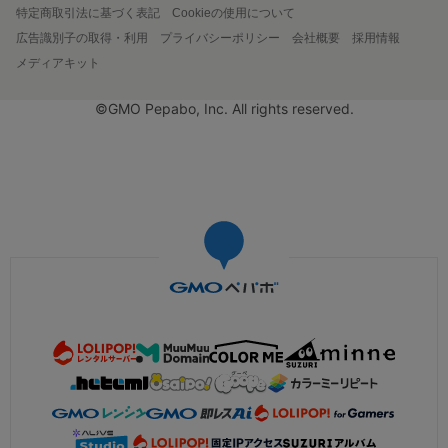
特定商取引法に基づく表記
Cookieの使用について
広告識別子の取得・利用
プライバシーポリシー
会社概要
採用情報
メディアキット
©GMO Pepabo, Inc. All rights reserved.