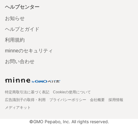
ヘルプセンター
お知らせ
ヘルプとガイド
利用規約
minneのセキュリティ
お問い合わせ
特定商取引法に基づく表記
Cookieの使用について
広告識別子の取得・利用
プライバシーポリシー
会社概要
採用情報
メディアキット
©GMO Pepabo, Inc. All rights reserved.