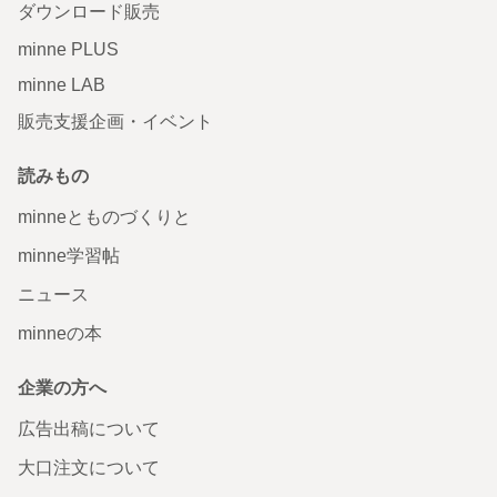
ダウンロード販売
minne PLUS
minne LAB
販売支援企画・イベント
読みもの
minneとものづくりと
minne学習帖
ニュース
minneの本
企業の方へ
広告出稿について
大口注文について