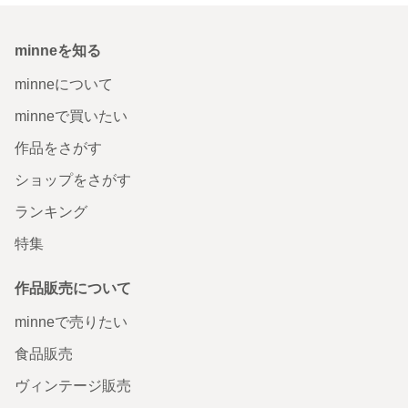
minneを知る
minneについて
minneで買いたい
作品をさがす
ショップをさがす
ランキング
特集
作品販売について
minneで売りたい
食品販売
ヴィンテージ販売