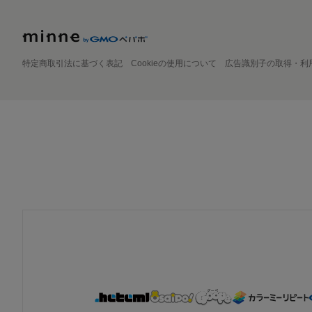
特定商取引法に基づく表記
Cookieの使用について
広告識別子の取得・利