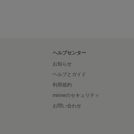
ヘルプセンター
お知らせ
ヘルプとガイド
利用規約
minneのセキュリティ
お問い合わせ