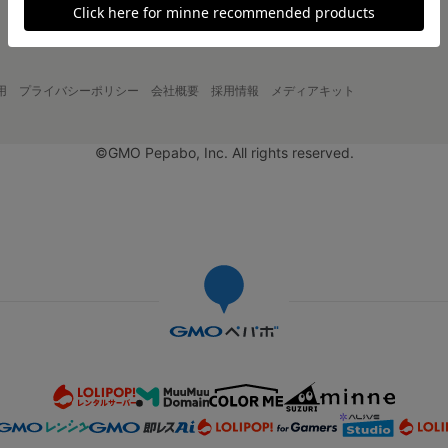
用
プライバシーポリシー
会社概要
採用情報
メディアキット
©GMO Pepabo, Inc. All rights reserved.