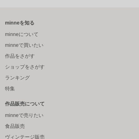
minneを知る
minneについて
minneで買いたい
作品をさがす
ショップをさがす
ランキング
特集
作品販売について
minneで売りたい
食品販売
ヴィンテージ販売