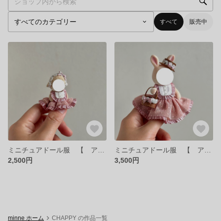
すべて
販売中
ミニチュアドール服 【 アナベル 】 Sサイズ
ミニチュアドール服 【 アナベル 】 Lサイズ
2,500円
3,500円
minne ホーム
CHAPPY の作品一覧