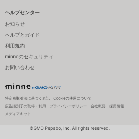
ヘルプセンター
お知らせ
ヘルプとガイド
利用規約
minneのセキュリティ
お問い合わせ
特定商取引法に基づく表記
Cookieの使用について
広告識別子の取得・利用
プライバシーポリシー
会社概要
採用情報
メディアキット
©GMO Pepabo, Inc. All rights reserved.