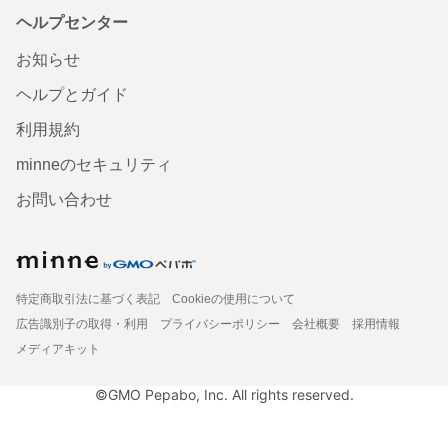
ヘルプセンター
お知らせ
ヘルプとガイド
利用規約
minneのセキュリティ
お問い合わせ
特定商取引法に基づく表記
Cookieの使用について
広告識別子の取得・利用
プライバシーポリシー
会社概要
採用情報
メディアキット
©GMO Pepabo, Inc. All rights reserved.