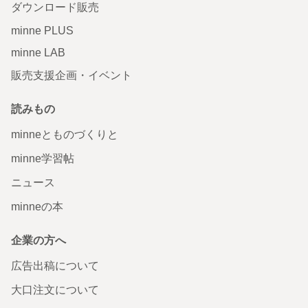
ダウンロード販売
minne PLUS
minne LAB
販売支援企画・イベント
読みもの
minneとものづくりと
minne学習帖
ニュース
minneの本
企業の方へ
広告出稿について
大口注文について