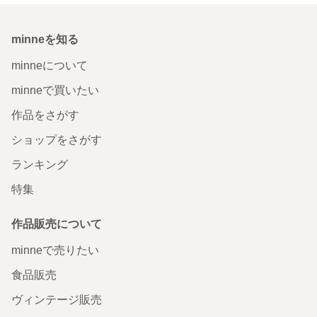
minneを知る
minneについて
minneで買いたい
作品をさがす
ショップをさがす
ランキング
特集
作品販売について
minneで売りたい
食品販売
ヴィンテージ販売