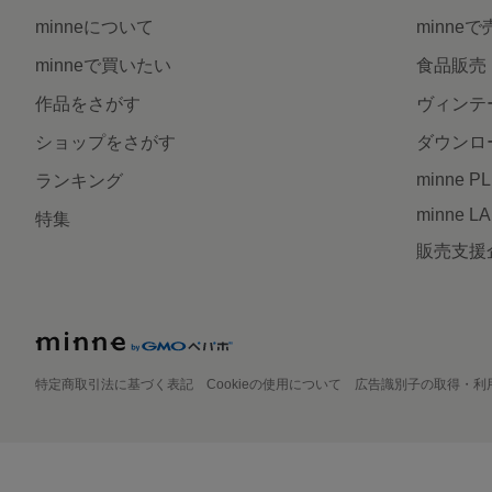
minneについて
minne
minneで買いたい
食品販売
作品をさがす
ヴィンテ
ショップをさがす
ダウンロ
minne P
ランキング
minne L
特集
販売支援
特定商取引法に基づく表記
Cookieの使用について
広告識別子の取得・利