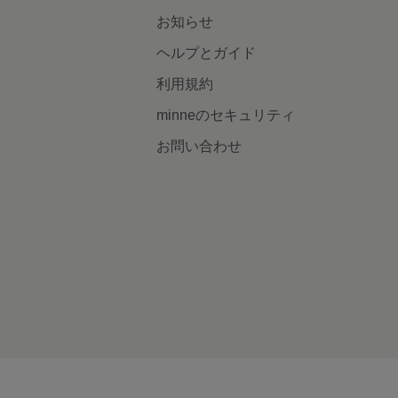
お知らせ
ヘルプとガイド
利用規約
minneのセキュリティ
お問い合わせ