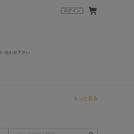
ログイン
問い合わせ下さい
もっと見る