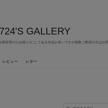
724'S GALLERY
 在庫管理のため残り1にしてある作品が多いですが複数ご希望の方はお
レビュー
レター