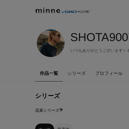
SHOTA900
いつもありがとうございます✨
作品一覧
シリーズ
プロフィール
シリーズ
1
点
花束シリーズ💐