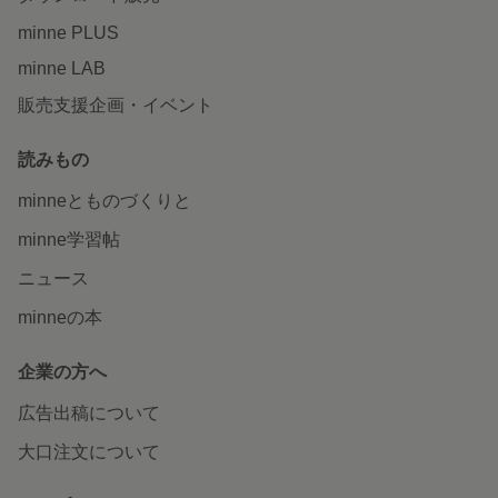
minne PLUS
minne LAB
販売支援企画・イベント
読みもの
minneとものづくりと
minne学習帖
ニュース
minneの本
企業の方へ
広告出稿について
大口注文について