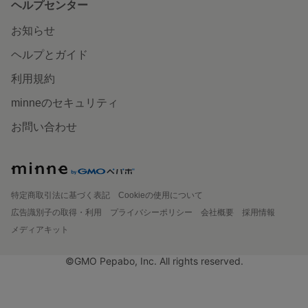
ヘルプセンター
お知らせ
ヘルプとガイド
利用規約
minneのセキュリティ
お問い合わせ
特定商取引法に基づく表記
Cookieの使用について
広告識別子の取得・利用
プライバシーポリシー
会社概要
採用情報
メディアキット
©GMO Pepabo, Inc. All rights reserved.