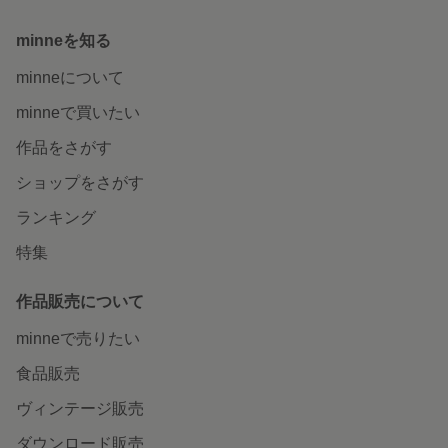
minneを知る
minneについて
minneで買いたい
作品をさがす
ショップをさがす
ランキング
特集
作品販売について
minneで売りたい
食品販売
ヴィンテージ販売
ダウンロード販売