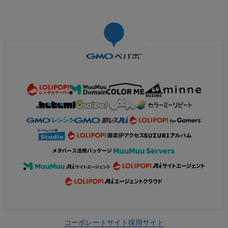
コーポレートサイト
採用サイト