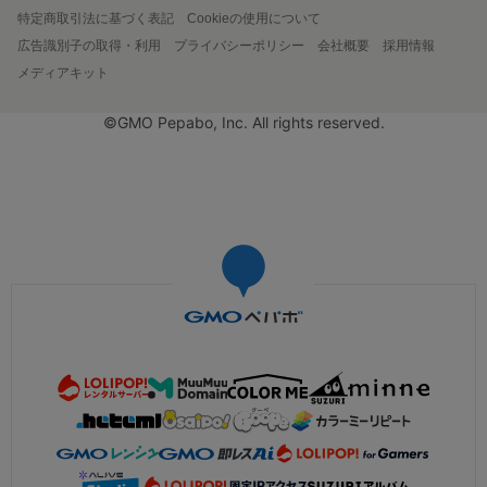
特定商取引法に基づく表記
Cookieの使用について
広告識別子の取得・利用
プライバシーポリシー
会社概要
採用情報
メディアキット
©GMO Pepabo, Inc. All rights reserved.