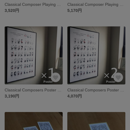
Classical Composer Playing Cards x1
Classical Composer Playing Cards x2
3,520円
5,170円
Classical Composers Poster x 1
Classical Composers Poster x 2
3,190円
4,070円