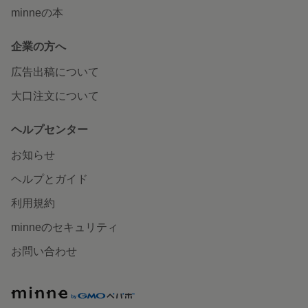
minneの本
企業の方へ
広告出稿について
大口注文について
ヘルプセンター
お知らせ
ヘルプとガイド
利用規約
minneのセキュリティ
お問い合わせ