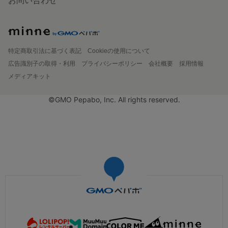
お問い合わせ
特定商取引法に基づく表記
Cookieの使用について
広告識別子の取得・利用
プライバシーポリシー
会社概要
採用情報
メディアキット
©GMO Pepabo, Inc. All rights reserved.