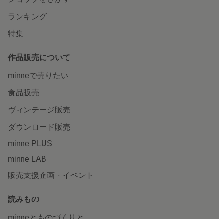
ランキング
特集
作品販売について
minneで売りたい
食品販売
ヴィンテージ販売
ダウンロード販売
minne PLUS
minne LAB
販売支援企画・イベント
読みもの
minneとものづくりと