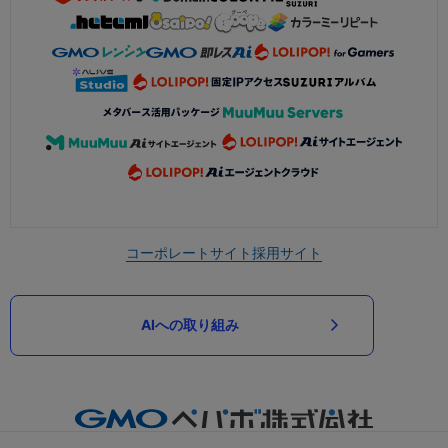
コーポレートサイト
採用サイト
AIへの取り組み