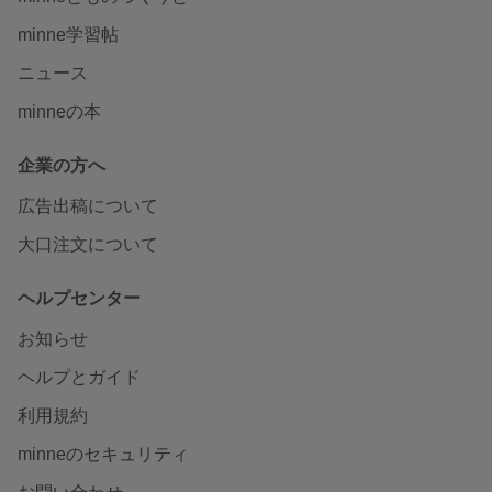
minne学習帖
ニュース
minneの本
企業の方へ
広告出稿について
大口注文について
ヘルプセンター
お知らせ
ヘルプとガイド
利用規約
minneのセキュリティ