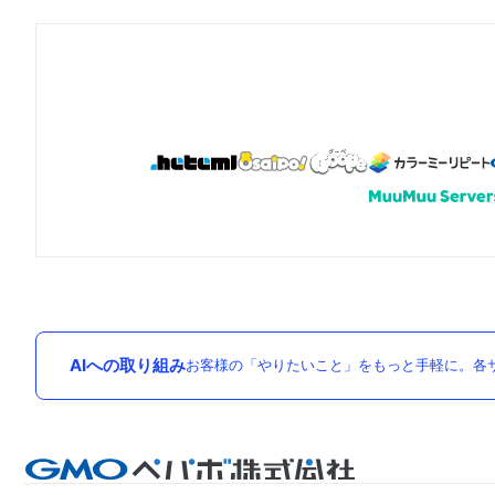
AIへの取り組み
お客様の「やりたいこと」をもっと手軽に。各サ