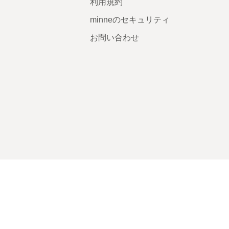
利用規約
minneのセキュリティ
お問い合わせ