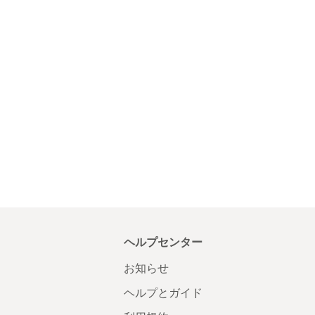
ヘルプセンター
お知らせ
ヘルプとガイド