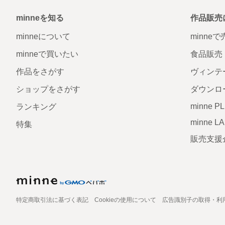
minneを知る
作品販売
minneについて
minne
minneで買いたい
食品販売
作品をさがす
ヴィンテ
ショップをさがす
ダウンロ
minne P
ランキング
minne L
特集
販売支援
特定商取引法に基づく表記
Cookieの使用について
広告識別子の取得・利