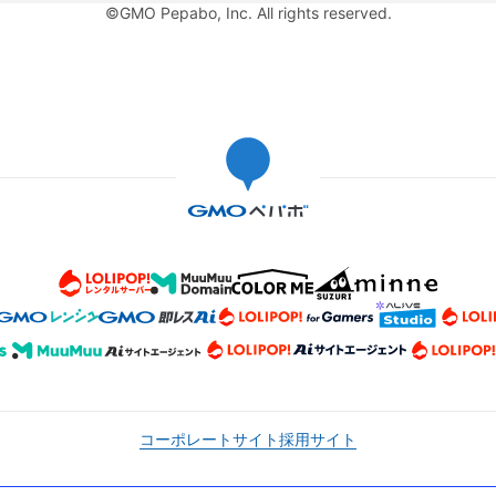
©GMO Pepabo, Inc. All rights reserved.
コーポレートサイト
採用サイト