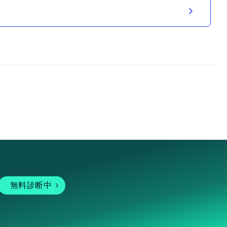
無料診断中