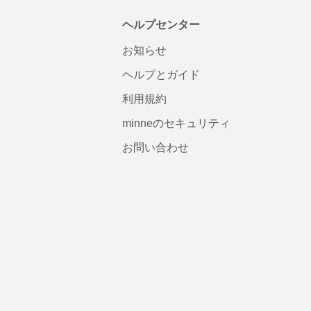
ヘルプセンター
お知らせ
ヘルプとガイド
利用規約
minneのセキュリティ
お問い合わせ