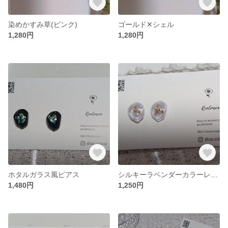
染めかすみ草(ピンク)
ゴールド✕シェル
1,280円
1,280円
ホタルガラス風ピアス
シルキーラベンダーカラーレジンピアス
1,480円
1,250円