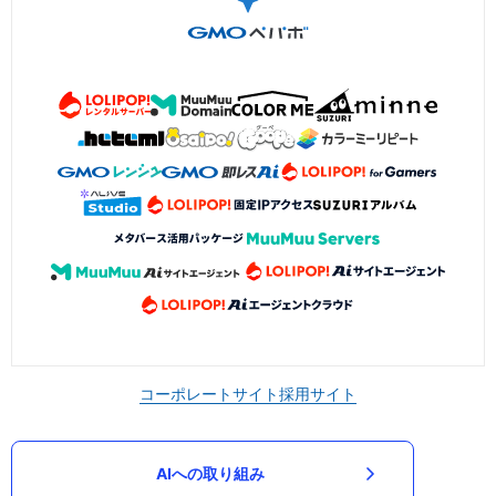
コーポレートサイト
採用サイト
AIへの取り組み