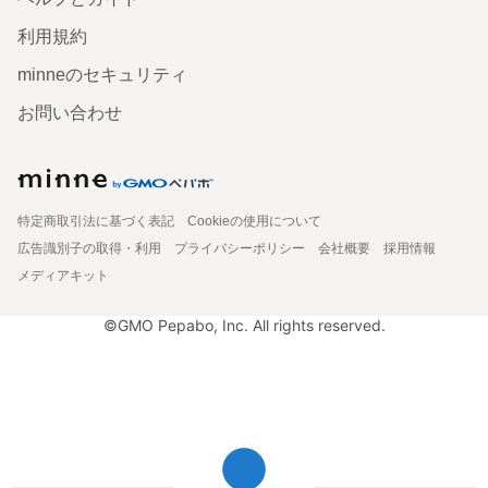
利用規約
minneのセキュリティ
お問い合わせ
特定商取引法に基づく表記
Cookieの使用について
広告識別子の取得・利用
プライバシーポリシー
会社概要
採用情報
メディアキット
©GMO Pepabo, Inc. All rights reserved.