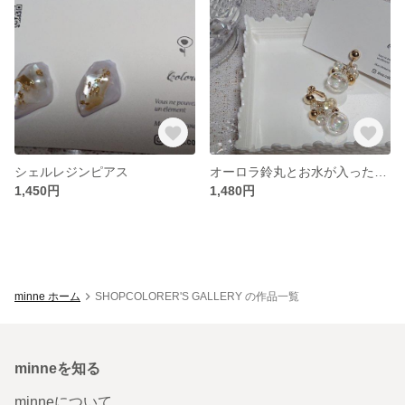
シェルレジンピアス
オーロラ鈴丸とお水が入ったイヤリング
1,450円
1,480円
minne ホーム
SHOPCOLORER'S GALLERY の作品一覧
minneを知る
minneについて