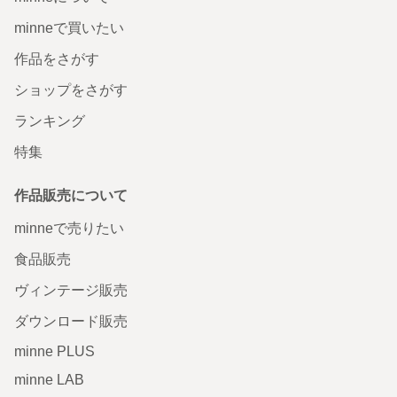
minneで買いたい
作品をさがす
ショップをさがす
ランキング
特集
作品販売について
minneで売りたい
食品販売
ヴィンテージ販売
ダウンロード販売
minne PLUS
minne LAB