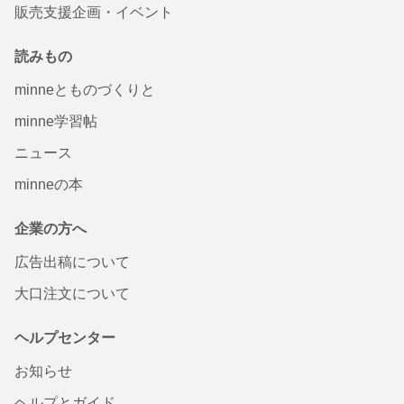
販売支援企画・イベント
読みもの
minneとものづくりと
minne学習帖
ニュース
minneの本
企業の方へ
広告出稿について
大口注文について
ヘルプセンター
お知らせ
ヘルプとガイド