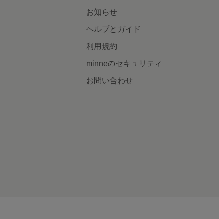
お知らせ
ヘルプとガイド
利用規約
minneのセキュリティ
お問い合わせ