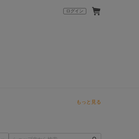
ログイン
もっと見る
点