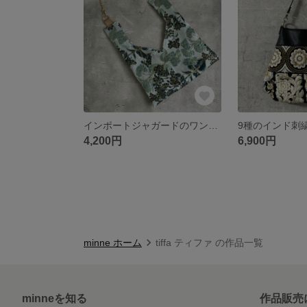
インポートジャガードのワンハンドルbag
4,200円
6,900円
minne ホーム
tiffa ティファ の作品一覧
minneを知る
作品販売