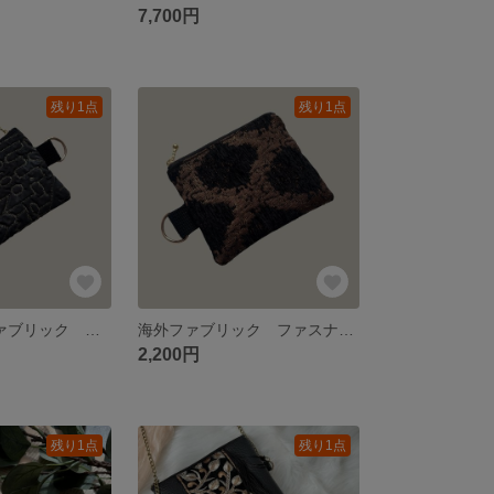
7,700円
残り1点
残り1点
【B品】海外ファブリック ファスナーポーチ
海外ファブリック ファスナーポーチ
2,200円
残り1点
残り1点