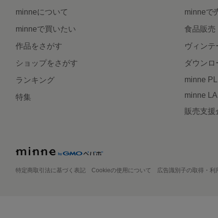
minneについて
minne
minneで買いたい
食品販売
作品をさがす
ヴィンテ
ショップをさがす
ダウンロ
minne P
ランキング
minne L
特集
販売支援
特定商取引法に基づく表記
Cookieの使用について
広告識別子の取得・利