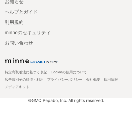
お知らせ
ヘルプとガイド
利用規約
minneのセキュリティ
お問い合わせ
特定商取引法に基づく表記
Cookieの使用について
広告識別子の取得・利用
プライバシーポリシー
会社概要
採用情報
メディアキット
©GMO Pepabo, Inc. All rights reserved.