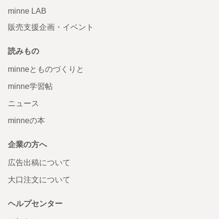
minne LAB
販売支援企画・イベント
読みもの
minneとものづくりと
minne学習帖
ニュース
minneの本
企業の方へ
広告出稿について
大口注文について
ヘルプセンター