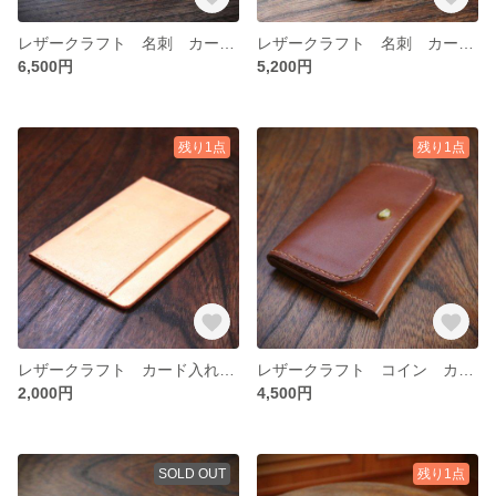
レザークラフト 名刺 カード コイン マルチケース
レザークラフト 名刺 カード コイン マルチケース
6,500円
5,200円
残り1点
残り1点
レザークラフト カード入れ 薄型
レザークラフト コイン カード 名刺 マルチケース
2,000円
4,500円
SOLD OUT
残り1点