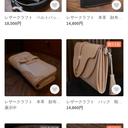
レザークラフト ベルトバック カービング
レザークラフト 本革 財布 ハーフサイズ ハンドメイド
18,500円
14,800円
残り1点
レザークラフト 本革 財布 ロングサイズ
レザークラフト バック 鞍型 クラッチバック
展示中
14,800円