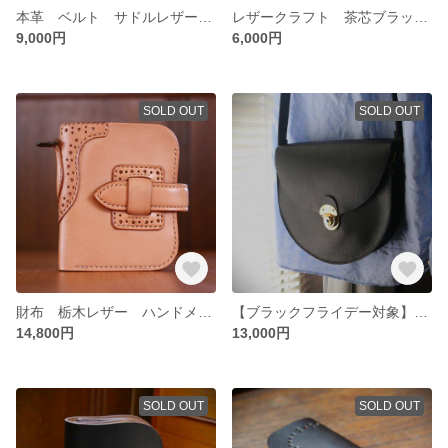
本革 ベルト サドルレザー レザークラフト
レザークラフト 茶芯ブラック 馬革 コイン マルチケース
9,000円
6,000円
SOLD OUT
SOLD OUT
財布 栃木レザー ハンドメイド レザークラフト
【ブラックフライデー対象】レザークラフト 大き目サイズ ポシェット ショルダー
14,800円
13,000円
SOLD OUT
SOLD OUT