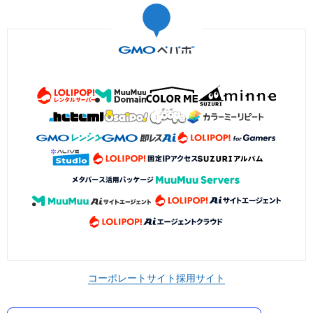
コーポレートサイト
採用サイト