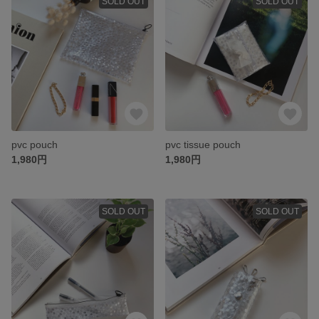
SOLD OUT
SOLD OUT
pvc pouch
pvc tissue pouch
1,980円
1,980円
SOLD OUT
SOLD OUT