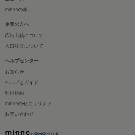
minneの本
企業の方へ
広告出稿について
大口注文について
ヘルプセンター
お知らせ
ヘルプとガイド
利用規約
minneのセキュリティ
お問い合わせ