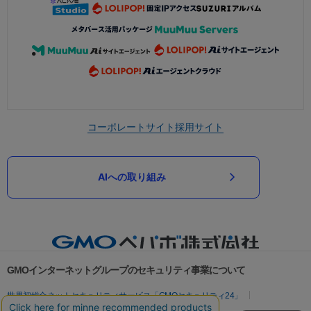
コーポレートサイト
採用サイト
AIへの取り組み
GMOインターネットグループのセキュリティ事業について
世界初総合ネットセキュリティサービス「GMOセキュリティ24」