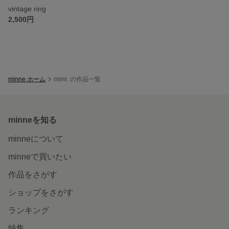
vintage ring
2,500円
minne ホーム
mimi. の作品一覧
minneを知る
minneについて
minneで買いたい
作品をさがす
ショップをさがす
ランキング
特集