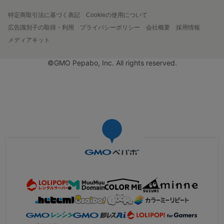
特定商取引法に基づく表記
Cookieの使用について
広告識別子の取得・利用
プライバシーポリシー
会社概要
採用情報
メディアキット
©GMO Pepabo, Inc. All rights reserved.