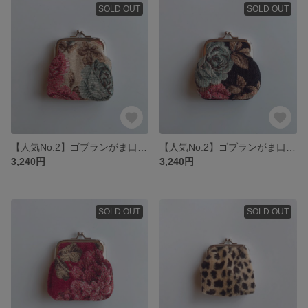
SOLD OUT
SOLD OUT
【人気No.2】ゴブランがま口ミニポーチ/ブラウン
【人気No.2】ゴブランがま口ミニポーチ/ブラック
3,240円
3,240円
SOLD OUT
SOLD OUT