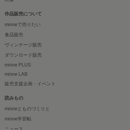
作品販売について
minneで売りたい
食品販売
ヴィンテージ販売
ダウンロード販売
minne PLUS
minne LAB
販売支援企画・イベント
読みもの
minneとものづくりと
minne学習帖
ニュース