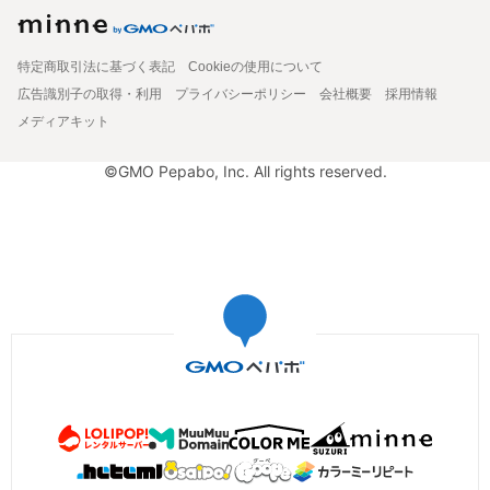
特定商取引法に基づく表記
Cookieの使用について
広告識別子の取得・利用
プライバシーポリシー
会社概要
採用情報
メディアキット
©GMO Pepabo, Inc. All rights reserved.