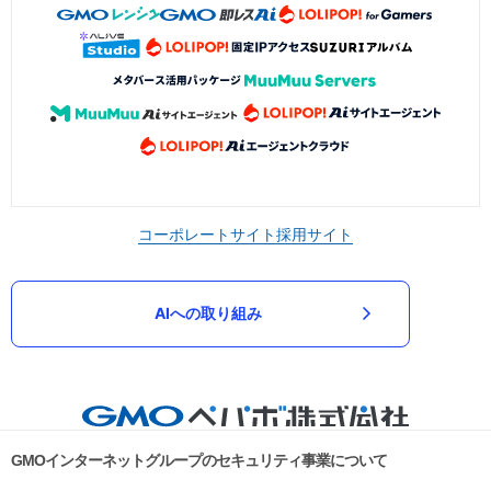
コーポレートサイト
採用サイト
AIへの取り組み
GMOインターネットグループのセキュリティ事業について