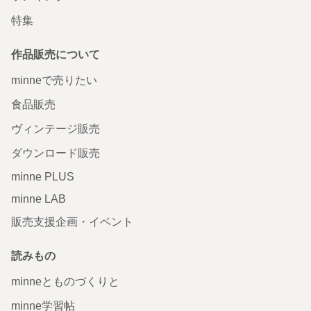
特集
作品販売について
minneで売りたい
食品販売
ヴィンテージ販売
ダウンロード販売
minne PLUS
minne LAB
販売支援企画・イベント
読みもの
minneとものづくりと
minne学習帖