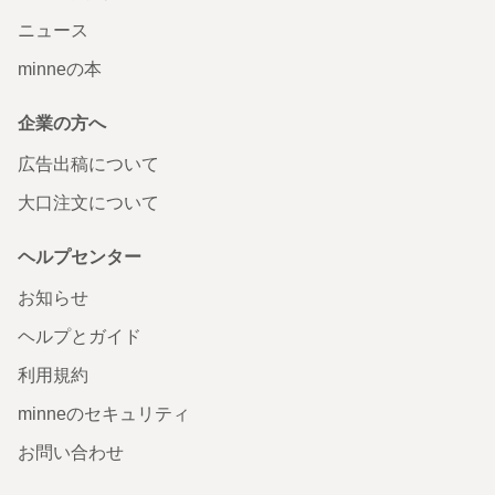
ニュース
minneの本
企業の方へ
広告出稿について
大口注文について
ヘルプセンター
お知らせ
ヘルプとガイド
利用規約
minneのセキュリティ
お問い合わせ