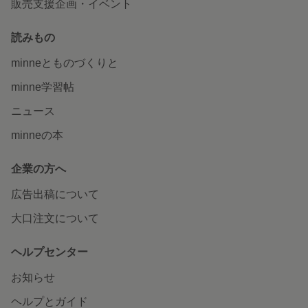
販売支援企画・イベント
読みもの
minneとものづくりと
minne学習帖
ニュース
minneの本
企業の方へ
広告出稿について
大口注文について
ヘルプセンター
お知らせ
ヘルプとガイド