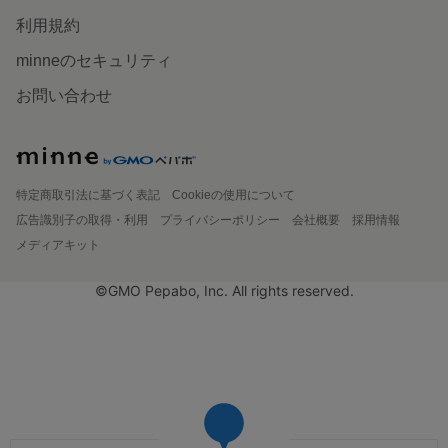
利用規約
minneのセキュリティ
お問い合わせ
特定商取引法に基づく表記
Cookieの使用について
広告識別子の取得・利用
プライバシーポリシー
会社概要
採用情報
メディアキット
©GMO Pepabo, Inc. All rights reserved.