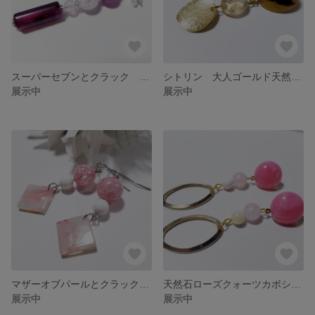
スーパーセブンとクラック 天然石ピアス
シトリン 大人ゴールド天然石ピアス
展示中
展示中
マザーオブパールとクラックピアス
天然石ローズクォーツカボションピアス
展示中
展示中