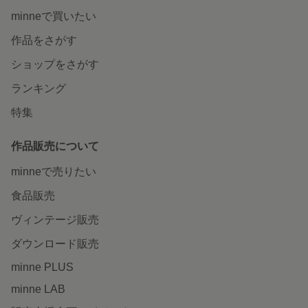
minneで買いたい
作品をさがす
ショップをさがす
ランキング
特集
作品販売について
minneで売りたい
食品販売
ヴィンテージ販売
ダウンロード販売
minne PLUS
minne LAB