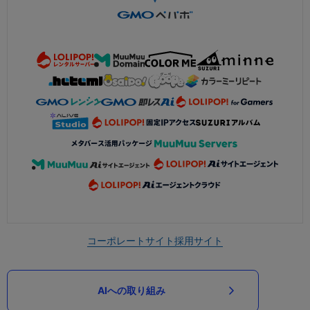
コーポレートサイト
採用サイト
AIへの取り組み