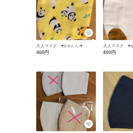
大人マスク ♥かわいい♥
大人マスク ♥
400円
400円