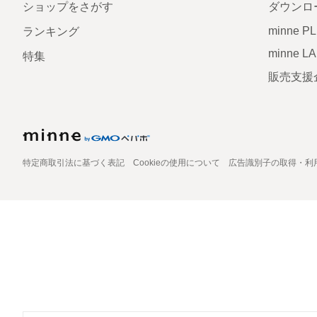
ショップをさがす
ダウンロ
minne P
ランキング
minne L
特集
販売支援
特定商取引法に基づく表記
Cookieの使用について
広告識別子の取得・利