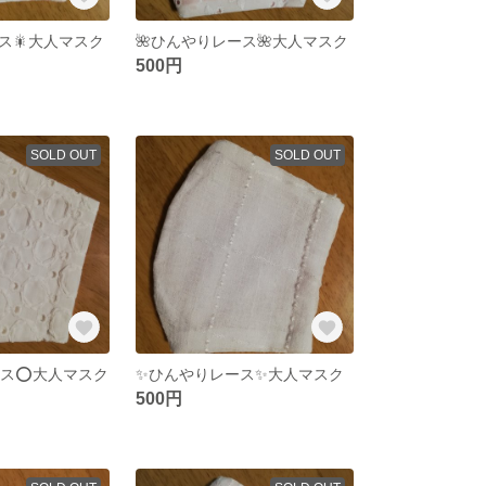
ス🎇大人マスク
🌺ひんやりレース🌺大人マスク
500円
SOLD OUT
SOLD OUT
ース⭕大人マスク
✨ひんやりレース✨大人マスク
500円