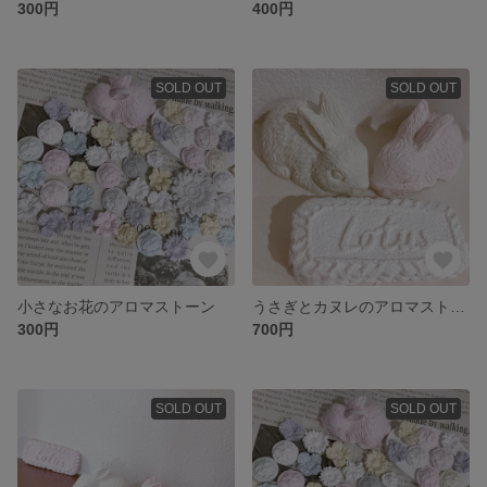
300円
400円
SOLD OUT
SOLD OUT
小さなお花のアロマストーン
うさぎとカヌレのアロマストーン
300円
700円
SOLD OUT
SOLD OUT