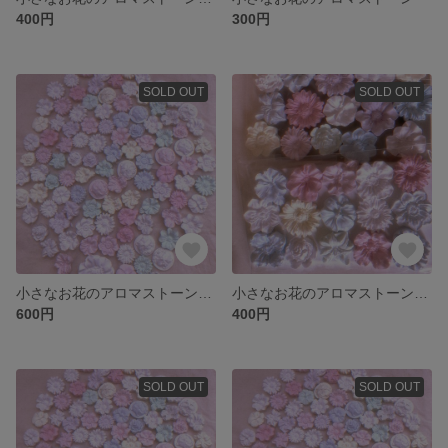
400円
300円
SOLD OUT
SOLD OUT
小さなお花のアロマストーン50個
小さなお花のアロマストーン20個
600円
400円
SOLD OUT
SOLD OUT