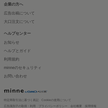
企業の方へ
広告出稿について
大口注文について
ヘルプセンター
お知らせ
ヘルプとガイド
利用規約
minneのセキュリティ
お問い合わせ
特定商取引法に基づく表記
Cookieの使用について
広告識別子の取得・利用
プライバシーポリシー
会社概要
採用情報