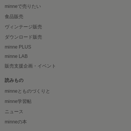
minneで売りたい
食品販売
ヴィンテージ販売
ダウンロード販売
minne PLUS
minne LAB
販売支援企画・イベント
読みもの
minneとものづくりと
minne学習帖
ニュース
minneの本