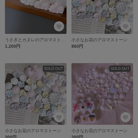
うさぎとカヌレのアロマストーン
小さなお花のアロマストーン
1,200円
860円
SOLD OUT
SOLD OUT
小さなお花のアロマストーン
小さなお花のアロマストーン
300円
300円