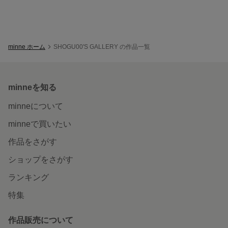
minne ホーム
SHOGU00'S GALLERY の作品一覧
minneを知る
minneについて
minneで買いたい
作品をさがす
ショップをさがす
ランキング
特集
作品販売について