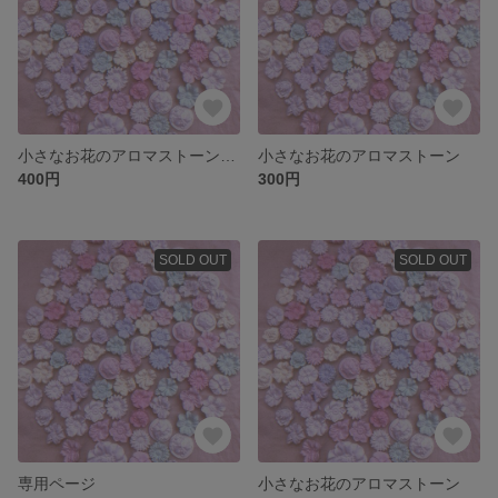
小さなお花のアロマストーン20個
小さなお花のアロマストーン
400円
300円
SOLD OUT
SOLD OUT
専用ページ
小さなお花のアロマストーン