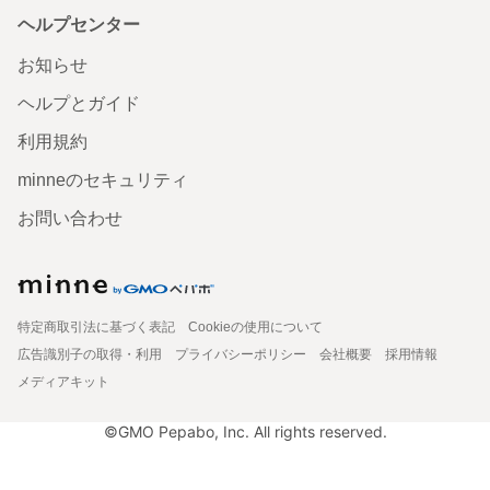
ヘルプセンター
お知らせ
ヘルプとガイド
利用規約
minneのセキュリティ
お問い合わせ
特定商取引法に基づく表記
Cookieの使用について
広告識別子の取得・利用
プライバシーポリシー
会社概要
採用情報
メディアキット
©GMO Pepabo, Inc. All rights reserved.