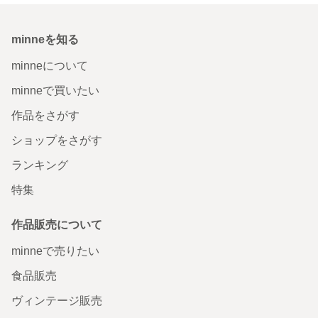
minneを知る
minneについて
minneで買いたい
作品をさがす
ショップをさがす
ランキング
特集
作品販売について
minneで売りたい
食品販売
ヴィンテージ販売