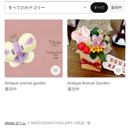
すべて
販売中
Antique animal garden
Antique Animal Garden
展示中
展示中
minne ホーム
SHOCOXXXX'S GALLERY の作品一覧