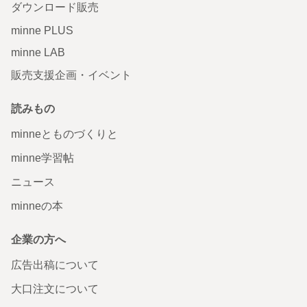
ダウンロード販売
minne PLUS
minne LAB
販売支援企画・イベント
読みもの
minneとものづくりと
minne学習帖
ニュース
minneの本
企業の方へ
広告出稿について
大口注文について