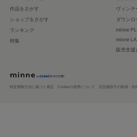
作品をさがす
ヴィンテ
ショップをさがす
ダウンロ
minne P
ランキング
minne L
特集
販売支援
特定商取引法に基づく表記
Cookieの使用について
広告識別子の取得・利