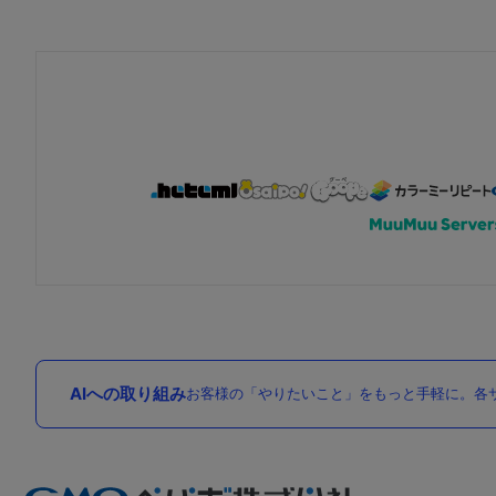
AIへの取り組み
お客様の「やりたいこと」をもっと手軽に。各サ