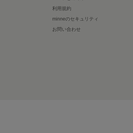
利用規約
minneのセキュリティ
お問い合わせ