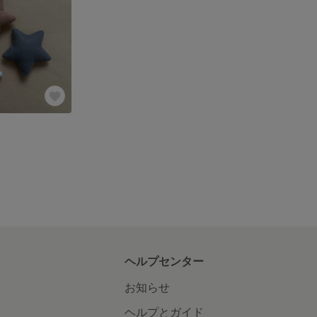
ヘルプセンター
お知らせ
ヘルプとガイド