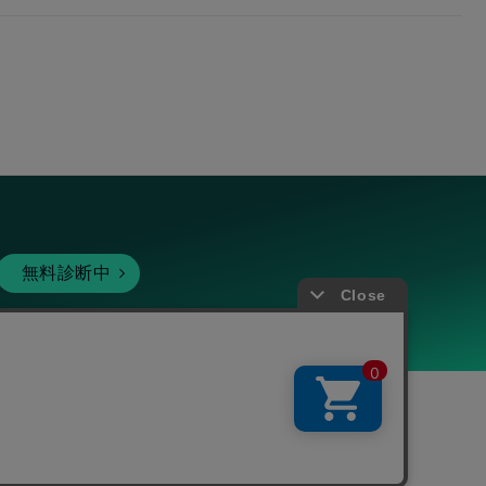
無料診断中
暗号資産
個人向けサービス
その他