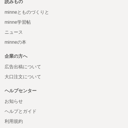
読みもの
minneとものづくりと
minne学習帖
ニュース
minneの本
企業の方へ
広告出稿について
大口注文について
ヘルプセンター
お知らせ
ヘルプとガイド
利用規約