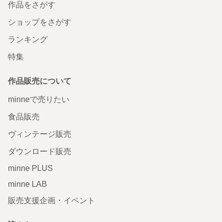
作品をさがす
ショップをさがす
ランキング
特集
作品販売について
minneで売りたい
食品販売
ヴィンテージ販売
ダウンロード販売
minne PLUS
minne LAB
販売支援企画・イベント