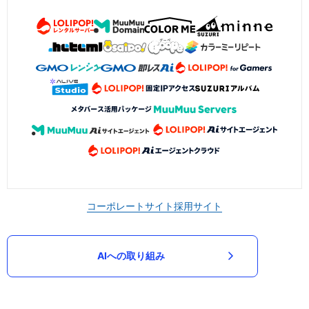
コーポレートサイト
採用サイト
AIへの取り組み