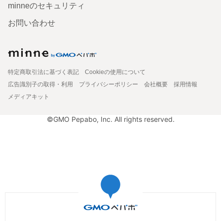
minneのセキュリティ
お問い合わせ
特定商取引法に基づく表記
Cookieの使用について
広告識別子の取得・利用
プライバシーポリシー
会社概要
採用情報
メディアキット
©GMO Pepabo, Inc. All rights reserved.