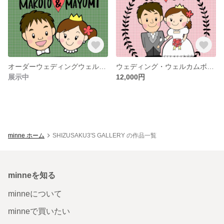
オーダーウェディングウェルカムボード
ウェディング・ウェルカムボード
展示中
12,000円
minne ホーム
SHIZUSAKU3'S GALLERY の作品一覧
minneを知る
minneについて
minneで買いたい