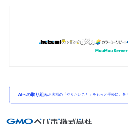
AIへの取り組み
お客様の「やりたいこと」をもっと手軽に。各サ