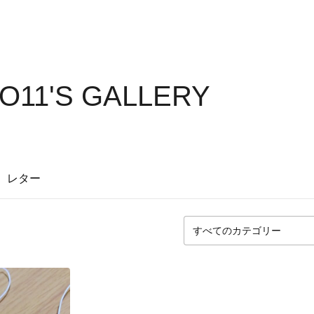
O11'S GALLERY
レター