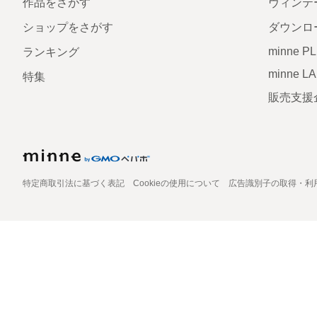
作品をさがす
ヴィンテ
ショップをさがす
ダウンロ
minne P
ランキング
minne L
特集
販売支援
特定商取引法に基づく表記
Cookieの使用について
広告識別子の取得・利