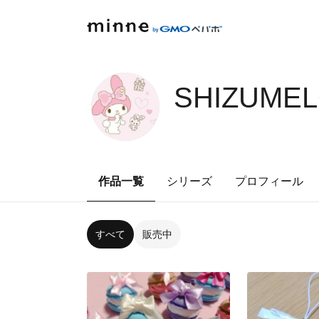
SHIZUMEL
作品一覧
シリーズ
プロフィール
すべて
販売中