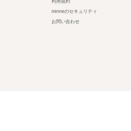
利用規約
minneのセキュリティ
お問い合わせ