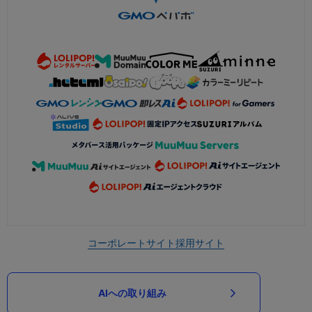
コーポレートサイト
採用サイト
AIへの取り組み