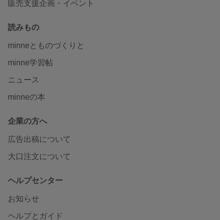
販売支援企画・イベント
読みもの
minneとものづくりと
minne学習帖
ニュース
minneの本
企業の方へ
広告出稿について
大口注文について
ヘルプセンター
お知らせ
ヘルプとガイド