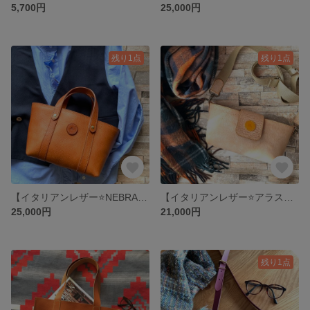
5,700円
25,000円
残り1点
残り1点
【イタリアンレザー⭐️NEBRASKA コニャック⭐️ミニトートバッグ】
【イタリアンレザー⭐️アラスカ ナチュラル⭐️ショルダーバッグ】
25,000円
21,000円
残り1点