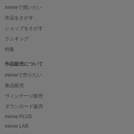
minneで買いたい
作品をさがす
ショップをさがす
ランキング
特集
作品販売について
minneで売りたい
食品販売
ヴィンテージ販売
ダウンロード販売
minne PLUS
minne LAB