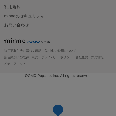
利用規約
minneのセキュリティ
お問い合わせ
特定商取引法に基づく表記
Cookieの使用について
広告識別子の取得・利用
プライバシーポリシー
会社概要
採用情報
メディアキット
©GMO Pepabo, Inc. All rights reserved.