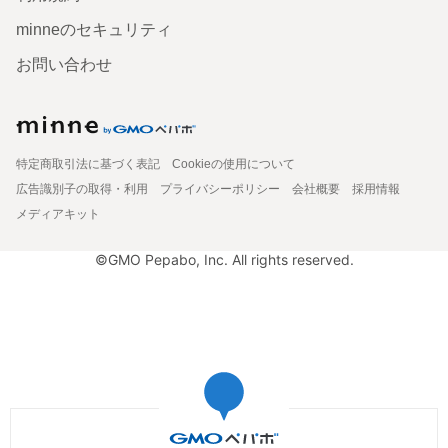
minneのセキュリティ
お問い合わせ
特定商取引法に基づく表記
Cookieの使用について
広告識別子の取得・利用
プライバシーポリシー
会社概要
採用情報
メディアキット
©GMO Pepabo, Inc. All rights reserved.