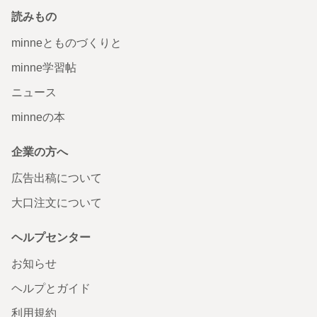
読みもの
minneとものづくりと
minne学習帖
ニュース
minneの本
企業の方へ
広告出稿について
大口注文について
ヘルプセンター
お知らせ
ヘルプとガイド
利用規約