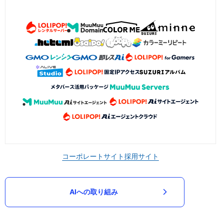
コーポレートサイト
採用サイト
AIへの取り組み