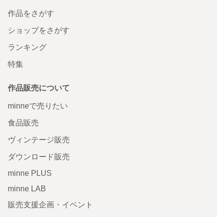
作品をさがす
ショップをさがす
ランキング
特集
作品販売について
minneで売りたい
食品販売
ヴィンテージ販売
ダウンロード販売
minne PLUS
minne LAB
販売支援企画・イベント