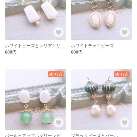
ホワイトビーズとクリアグリーンビーズ
ホワイトチェコビーズ
600円
600円
残り1点
残り1点
パールとアップルグリーンビーズ
ブラックビーズとパール