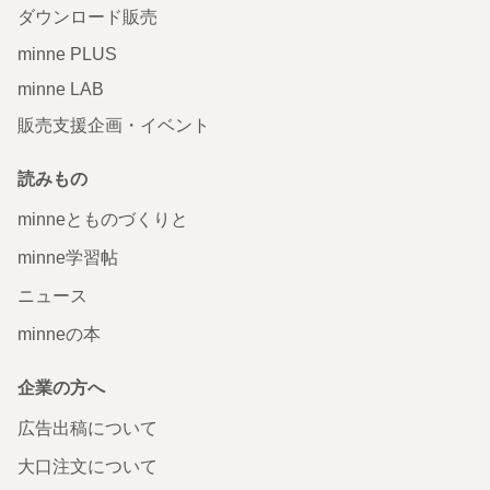
ダウンロード販売
minne PLUS
minne LAB
販売支援企画・イベント
読みもの
minneとものづくりと
minne学習帖
ニュース
minneの本
企業の方へ
広告出稿について
大口注文について