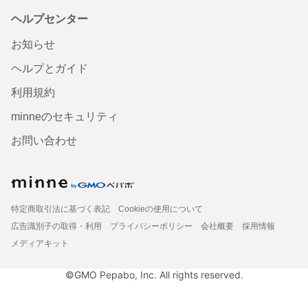
ヘルプセンター
お知らせ
ヘルプとガイド
利用規約
minneのセキュリティ
お問い合わせ
特定商取引法に基づく表記
Cookieの使用について
広告識別子の取得・利用
プライバシーポリシー
会社概要
採用情報
メディアキット
©GMO Pepabo, Inc. All rights reserved.