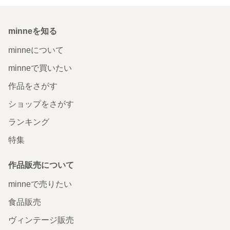
minneを知る
minneについて
minneで買いたい
作品をさがす
ショップをさがす
ランキング
特集
作品販売について
minneで売りたい
食品販売
ヴィンテージ販売